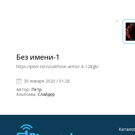
Без имени-1
https://piter-tel.ru/ulefone-armor-6-128gb/
30 января 2020 / 01:28
Автор:
Петр
Альбомы:
Слайдер
Катало