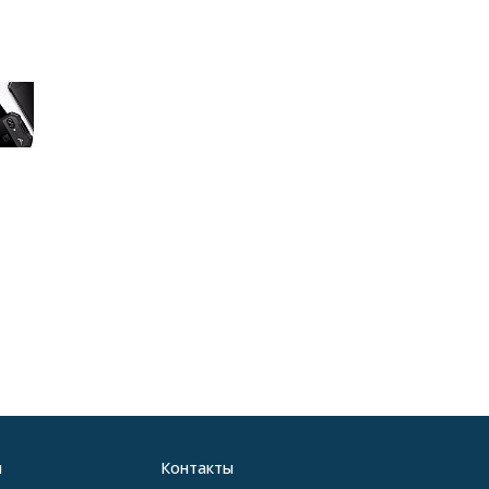
я
Контакты