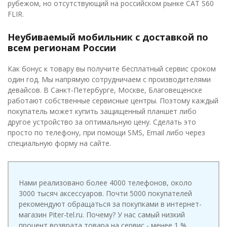
рубежом, но отсутствующий на российском рынке CAT S60
FLIR.
Неубиваемый мобильник с доставкой по
всем регионам России
Как бонус к товару вы получите бесплатный сервис сроком
один год. Мы напрямую сотрудничаем с производителями
девайсов. В Санкт-Петербурге, Москве, Благовещенске
работают собственные сервисные центры. Поэтому каждый
покупатель может купить защищенный планшет либо
другое устройство за оптимальную цену. Сделать это
просто по телефону, при помощи SMS, Email либо через
специальную форму на сайте.
Нами реализовано более 4000 телефонов, около
3000 тысяч аксессуаров. Почти 5000 покупателей
рекомендуют обращаться за покупками в интернет-
магазин Piter-tel.ru. Почему? У нас самый низкий
процент возврата товара на сервис - менее 1 %.