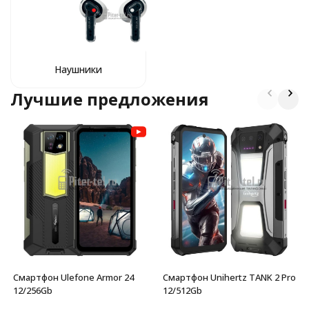
Наушники
Лучшие предложения
Смартфон Ulefone Armor 24
Смартфон Unihertz TANK 2 Pro
12/256Gb
12/512Gb