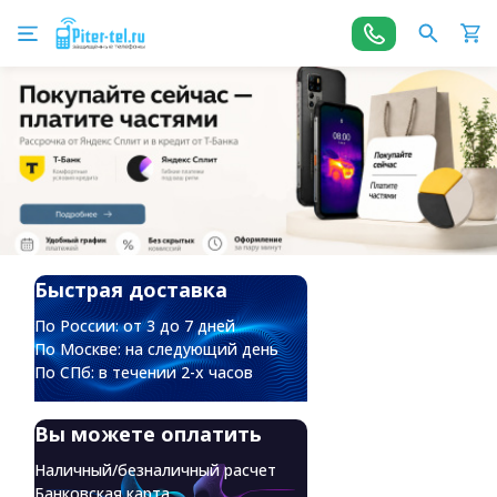
Быстрая доставка
По России: от 3 до 7 дней
По Москве: на следующий день
По СПб: в течении 2-х часов
Вы можете оплатить
Наличный/безналичный расчет
Банковская карта