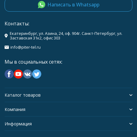
Написать в Whatsapp
Контакты:
Екатеринбург, ул. Азина, 24, оф. 904г. Санкт-Петербург, ул.
Заставская 31к2, офис 303
info@piter-tel.ru
Мы в социальных сетях:
Каталог товаров
Компания
Информация