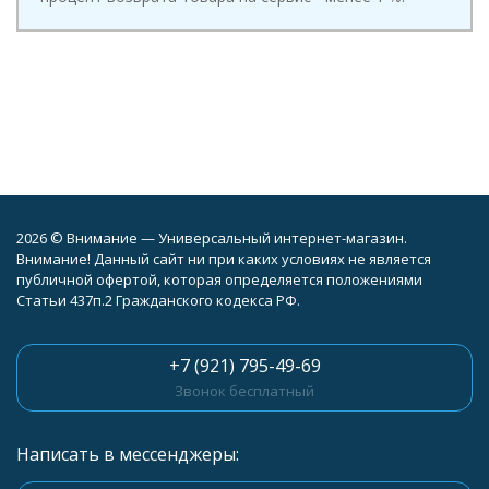
2026 © Внимание — Универсальный интернет-магазин.
Внимание! Данный сайт ни при каких условиях не является
публичной офертой, которая определяется положениями
Статьи 437п.2 Гражданского кодекса РФ.
+7 (921) 795-49-69
Звонок бесплатный
Написать в мессенджеры: