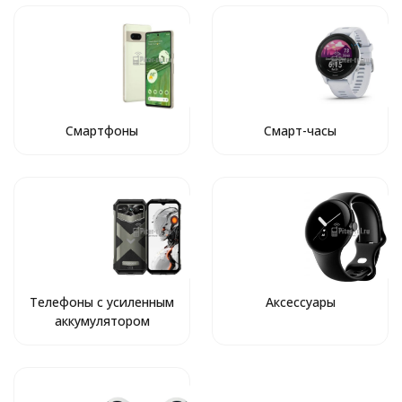
Смартфоны
Смарт-часы
Телефоны с усиленным
Аксессуары
аккумулятором