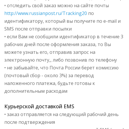
• отследить свой заказ можно на сайте почты
http://www.russianpost.ru/Tracking20
по
идентификатору, который вы получите по e-mail и
SMS после отправки посылки
• если Вам не сообщили идентификатор в течение 3
рабочих дней после оформления заказа, то Вы
можете узнать его, отправив запрос на
электронную почту,, либо позвонив по телефону
• не забывайте, что Почта России берет комиссию
(почтовый сбор - около 3%) за перевод
наложенного платежа, будьте готовы к
дополнительным расходам
Курьерской доставкой EMS
• заказ отправляется на следующий рабочий день
после подтверждения