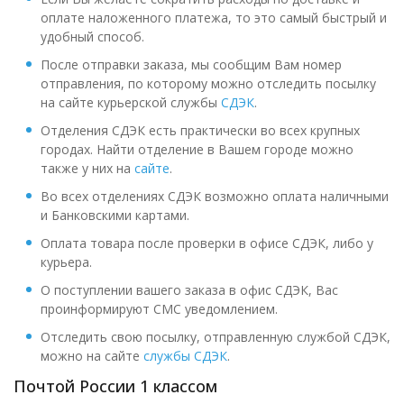
оплате наложенного платежа, то это самый быстрый и
удобный способ.
После отправки заказа, мы сообщим Вам номер
отправления, по которому можно отследить посылку
на сайте курьерской службы
СДЭК
.
Отделения СДЭК есть практически во всех крупных
городах. Найти отделение в Вашем городе можно
также у них на
сайте
.
Во всех отделениях СДЭК возможно оплата наличными
и Банковскими картами.
Оплата товара после проверки в офисе СДЭК, либо у
курьера.
О поступлении вашего заказа в офис СДЭК, Вас
проинформируют СМС уведомлением.
Отследить свою посылку, отправленную службой СДЭК,
можно на сайте
службы СДЭК
.
Почтой России 1 классом