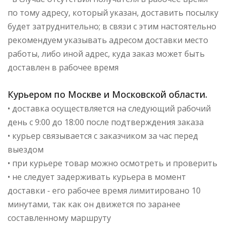
по тому адресу, который указан, доставить посылку
будет затруднительно; в связи с этим настоятельно
рекомендуем указывать адресом доставки место
работы, либо иной адрес, куда заказ может быть
доставлен в рабочее время
Курьером по Москве и Московской области.
• доставка осуществляется на следующий рабочий
день с 9:00 до 18:00 после подтверждения заказа
• курьер связывается с заказчиком за час перед
выездом
• при курьере товар можно осмотреть и проверить
• не следует задерживать курьера в момент
доставки - его рабочее время лимитировано 10
минутами, так как он движется по заранее
составленному маршруту