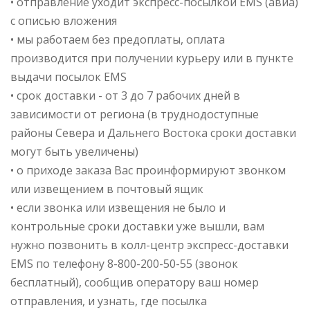
• отправление уходит экспресс-посылкой EMS (авиа)
с описью вложения
• мы работаем без предоплаты, оплата
производится при получении курьеру или в пункте
выдачи посылок EMS
• срок доставки - от 3 до 7 рабочих дней в
зависимости от региона (в труднодоступные
районы Севера и Дальнего Востока сроки доставки
могут быть увеличены)
• о приходе заказа Вас проинформируют звонком
или извещением в почтовый ящик
• если звонка или извещения не было и
контрольные сроки доставки уже вышли, вам
нужно позвонить в колл-центр экспресс-доставки
EMS по телефону 8-800-200-50-55 (звонок
бесплатный), сообщив оператору ваш номер
отправления, и узнать, где посылка