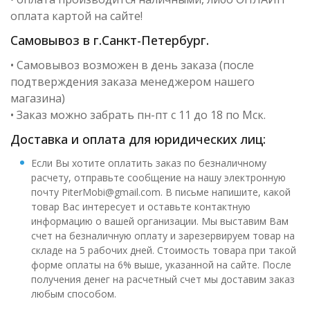
оплата картой на сайте!
Самовывоз в г.Санкт-Петербург.
• Самовывоз возможен в день заказа (после
подтверждения заказа менеджером нашего
магазина)
• Заказ можно забрать пн-пт с 11 до 18 по Мск.
Доставка и оплата для юридических лиц:
Если Вы хотите оплатить заказ по безналичному
расчету, отправьте сообщение на нашу электронную
почту PiterMobi@gmail.com. В письме напишите, какой
товар Вас интересует и оставьте контактную
информацию о вашей организации. Мы выставим Вам
счет на безналичную оплату и зарезервируем товар на
складе на 5 рабочих дней. Стоимость товара при такой
форме оплаты на 6% выше, указанной на сайте. После
получения денег на расчетный счет мы доставим заказ
любым способом.