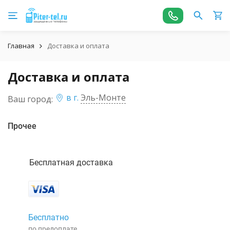
Главная
Доставка и оплата
Доставка и оплата
в г.
Эль-Монте
Ваш город:
Прочее
Бесплатная доставка
Бесплатно
по предоплате