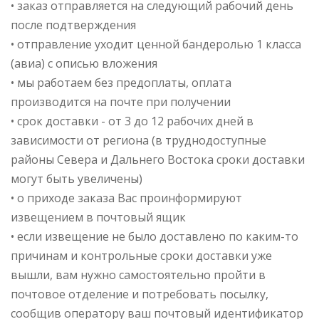
• заказ отправляется на следующий рабочий день
после подтверждения
• отправление уходит ценной бандеролью 1 класса
(авиа) с описью вложения
• мы работаем без предоплаты, оплата
производится на почте при получении
• срок доставки - от 3 до 12 рабочих дней в
зависимости от региона (в труднодоступные
районы Севера и Дальнего Востока сроки доставки
могут быть увеличены)
• о приходе заказа Вас проинформируют
извещением в почтовый ящик
• если извещение не было доставлено по каким-то
причинам и контрольные сроки доставки уже
вышли, вам нужно самостоятельно пройти в
почтовое отделение и потребовать посылку,
сообщив оператору ваш почтовый идентификатор