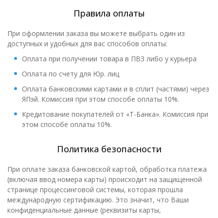
Правила оплаты
При оформлении заказа вы можете выбрать один из
доступных и удобных для вас способов оплаты:
Оплата при получении товара в ПВЗ либо у курьера
Оплата по счету для Юр. лиц
Оплата банковскими картами и в сплит (частями) через
ЯПэй. Комиссия при этом способе оплаты 10%.
Кредитование покупателей от «Т-Банка». Комиссия при
этом способе оплаты 10%.
Политика безопасности
При оплате заказа банковской картой, обработка платежа
(включая ввод номера карты) происходит на защищенной
странице процессинговой системы, которая прошла
международную сертификацию. Это значит, что Ваши
конфиденциальные данные (реквизиты карты,