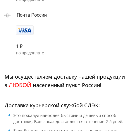
Почта России
1
₽
по предоплате
Мы осуществляем доставку нашей продукции
ЛЮБОЙ
в
населенный пункт России!
Доставка курьерской службой СДЭК:
Это пожалуй наиболее быстрый и дешевый способ
доставки, Ваш заказ доставляется в течение 2-5 дней.
Если Вы желаете сократить расходы по доставке и