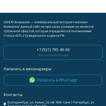
2026 © Внимание — Универсальный интернет-магазин.
Внимание! Данный сайт ни при каких условиях не является
публичной офертой, которая определяется положениями
Статьи 437п.2 Гражданского кодекса РФ.
+7 (921) 795-49-69
Звонок бесплатный
Написать в мессенджеры:
Написать в Whatsapp
Контакты:
Екатеринбург, ул. Азина, 24, оф. 904г. Санкт-Петербург, ул.
Заставская 31к2, офис 303