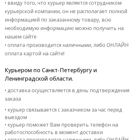
• ввиду того, что курьер является сотрудником
курьерской компании, он не располагает полной
информацией по заказанному товару, всю
необходимую информацию можно получить на
нашем сайте
• оплата производится наличными, либо ОНЛАЙН
оплата картой на сайте!
Курьером по Санкт-Петербургу и
Ленинградской области.
• доставка осуществляется в день подтверждения
заказа
• курьер связывается с заказчиком за час перед
выездом
• курьер поможет Вам проверить телефон на
работоспособность в момент доставки
• оплата производится наличными, либо ОНЛАЙН