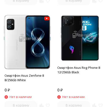
В корзину
В корзину
Смартфон Asus Rog Phone 8
12/256Gb Black
Смартфон Asus Zenfone 8
8/256Gb White
0
₽
0
₽
Нет в наличии
Нет в наличии
В корзину
В корзину