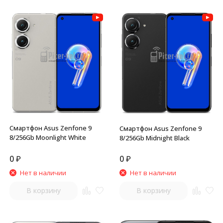
Смартфон Asus Zenfone 9
Смартфон Asus Zenfone 9
8/256Gb Moonlight White
8/256Gb Midnight Black
0
₽
0
₽
Нет в наличии
Нет в наличии
В корзину
В корзину