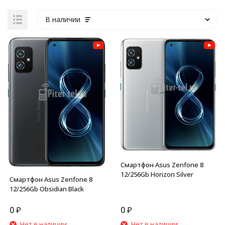
В наличии
Смартфон Asus Zenfone 8
12/256Gb Horizon Silver
Смартфон Asus Zenfone 8
12/256Gb Obsidian Black
0
₽
0
₽
Нет в наличии
Нет в наличии