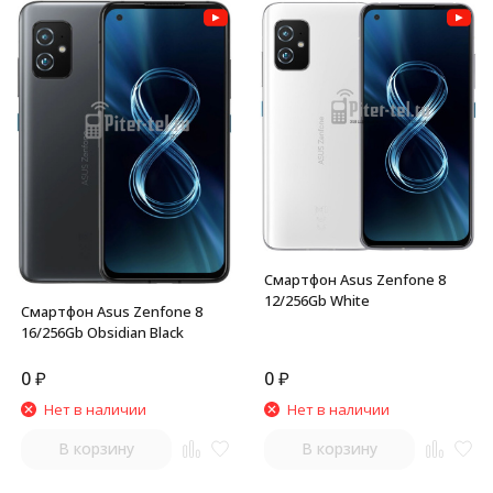
Смартфон Asus Zenfone 8
12/256Gb White
Смартфон Asus Zenfone 8
16/256Gb Obsidian Black
0
₽
0
₽
Нет в наличии
Нет в наличии
В корзину
В корзину