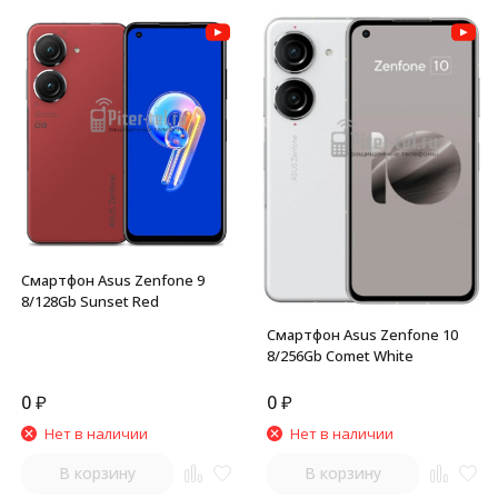
Смартфон Asus Zenfone 9
8/128Gb Sunset Red
Смартфон Asus Zenfone 10
8/256Gb Comet White
0
₽
0
₽
Нет в наличии
Нет в наличии
В корзину
В корзину