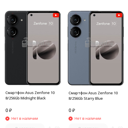
Смартфон Asus Zenfone 10
Смартфон Asus Zenfone 10
8/256Gb Midnight Black
8/256Gb Starry Blue
0
₽
0
₽
Нет в наличии
Нет в наличии