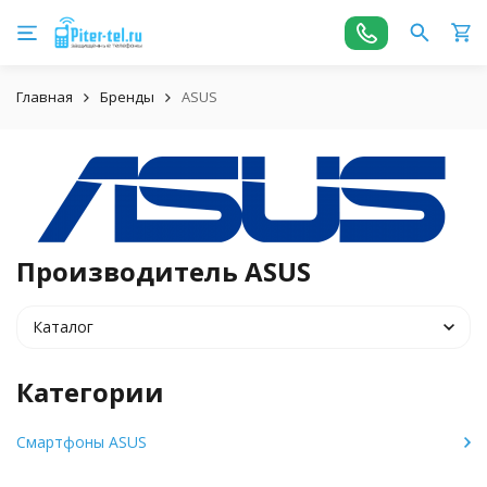
Главная
Бренды
ASUS
Производитель ASUS
Каталог
Категории
Смартфоны ASUS