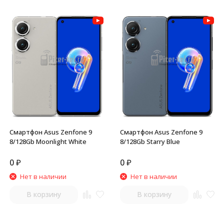
Смартфон Asus Zenfone 9
Смартфон Asus Zenfone 9
8/128Gb Moonlight White
8/128Gb Starry Blue
0
₽
0
₽
Нет в наличии
Нет в наличии
В корзину
В корзину