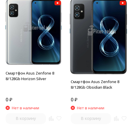
Смартфон Asus Zenfone 8
8/128Gb Horizon Silver
Смартфон Asus Zenfone 8
8/128Gb Obsidian Black
0
₽
0
₽
Нет в наличии
Нет в наличии
В корзину
В корзину