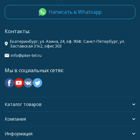
Написать в Whatsapp
Контакты:
Екатеринбург, ул. Азина, 24, оф. 904г. Санкт-Петербург, ул.
Заставская 31к2, офис 303
info@piter-tel.ru
Мы в социальных сетях:
Каталог товаров
Компания
Информация