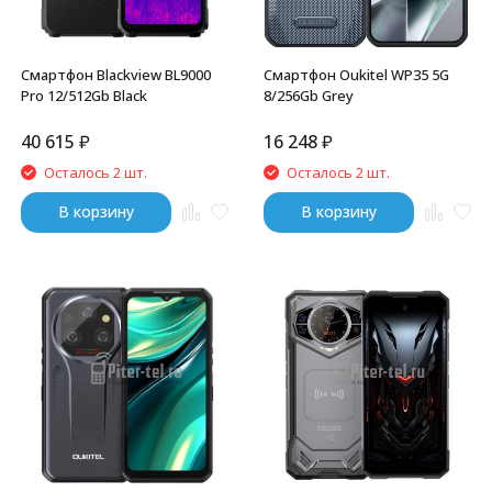
Смартфон Blackview BL9000
Смартфон Oukitel WP35 5G
Pro 12/512Gb Black
8/256Gb Grey
40 615
₽
16 248
₽
Осталось 2 шт.
Осталось 2 шт.
В корзину
В корзину