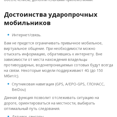
Достоинства ударопрочных
мобильников
Интернет/связь.
Вам не придется ограничивать привычное мобильное,
виртуальное общение. При необходимости можно
отыскать информацию, обратившись к интернету. Вне
зависимости от места нахождения владельцы
противоударных, водонепроницаемых сотовых будут всегда
на связи. Некоторые модели поддерживают 4G (до 150
Мбит/с).
Спутниковая навигация (GPS, A/EPO-GPS, ГЛОНАСС,
BeiDou)
Данная функция позволит отслеживать ситуацию на
дороге, ориентироваться на местности, выбирать
оптимальный путь следования.
Датчики, сенсоры