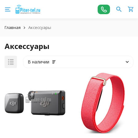
Главная
Аксессуары
Аксессуары
В наличии