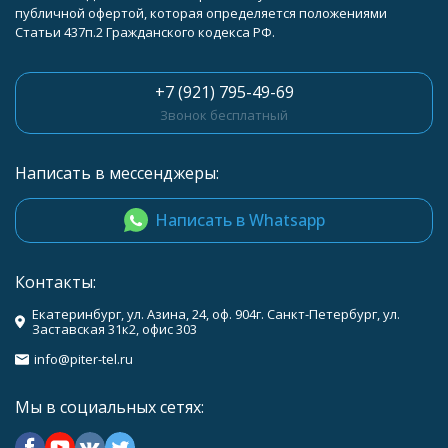
публичной офертой, которая определяется положениями
Статьи 437п.2 Гражданского кодекса РФ.
+7 (921) 795-49-69
Звонок бесплатный
Написать в мессенджеры:
Написать в Whatsapp
Контакты:
Екатеринбург, ул. Азина, 24, оф. 904г. Санкт-Петербург, ул.
Заставская 31к2, офис 303
info@piter-tel.ru
Мы в социальных сетях: