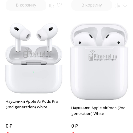
В корзину
В корзину
Наушники Apple AirPods Pro
(2nd generation) White
Наушники Apple AirPods (2nd
generation) White
0
₽
0
₽