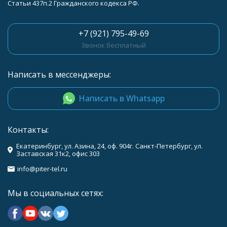
Статьи 437п.2 Гражданского кодекса РФ.
+7 (921) 795-49-69
Звонок бесплатный
Написать в мессенджеры:
Написать в Whatsapp
Контакты:
Екатеринбург, ул. Азина, 24, оф. 904г. Санкт-Петербург, ул.
Заставская 31к2, офис 303
info@piter-tel.ru
Мы в социальных сетях: