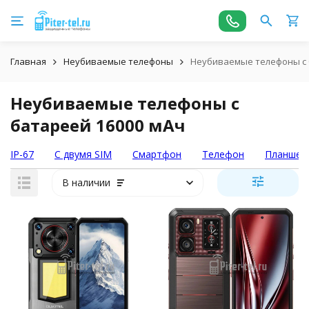
Главная
Неубиваемые телефоны
Неубиваемые телефоны с 
Неубиваемые телефоны с
батареей 16000 мАч
IP-67
С двумя SIM
Смартфон
Телефон
Планшет
В наличии