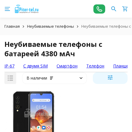
Главная
Неубиваемые телефоны
Неубиваемые телефоны с 
Неубиваемые телефоны с
батареей 4380 мАч
IP-67
С двумя SIM
Смартфон
Телефон
Планшет
В наличии