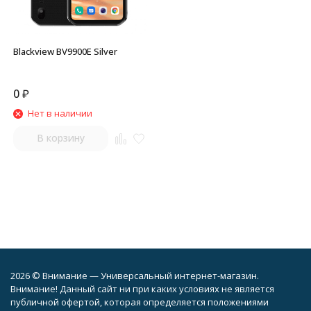
Blackview BV9900E Silver
0
₽
Нет в наличии
В корзину
2026 © Внимание — Универсальный интернет-магазин.
Внимание! Данный сайт ни при каких условиях не является
публичной офертой, которая определяется положениями