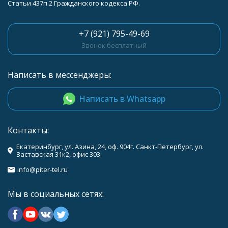
Статьи 437п.2 Гражданского кодекса РФ.
+7 (921) 795-49-69
Звонок бесплатный
Написать в мессенджеры:
Написать в Whatsapp
Контакты:
Екатеринбург, ул. Азина, 24, оф. 904г. Санкт-Петербург, ул.
Заставская 31к2, офис 303
info@piter-tel.ru
Мы в социальных сетях: