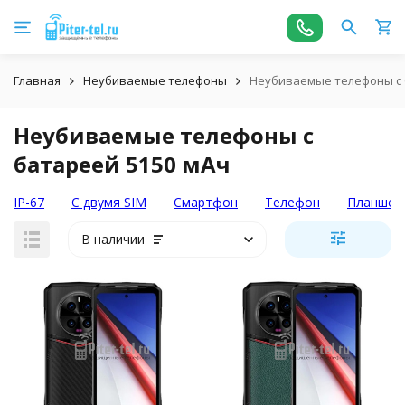
Главная
Неубиваемые телефоны
Неубиваемые телефоны с 
Неубиваемые телефоны с
батареей 5150 мАч
IP-67
С двумя SIM
Смартфон
Телефон
Планшет
В наличии