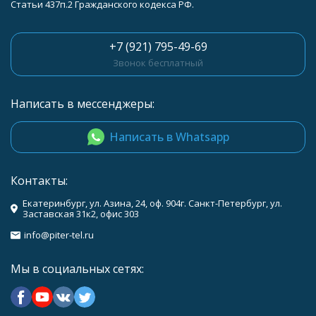
Статьи 437п.2 Гражданского кодекса РФ.
+7 (921) 795-49-69
Звонок бесплатный
Написать в мессенджеры:
Написать в Whatsapp
Контакты:
Екатеринбург, ул. Азина, 24, оф. 904г. Санкт-Петербург, ул.
Заставская 31к2, офис 303
info@piter-tel.ru
Мы в социальных сетях: