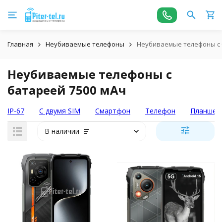
Главная
Неубиваемые телефоны
Неубиваемые телефоны с 
Неубиваемые телефоны с
батареей 7500 мАч
IP-67
С двумя SIM
Смартфон
Телефон
Планшет
В наличии