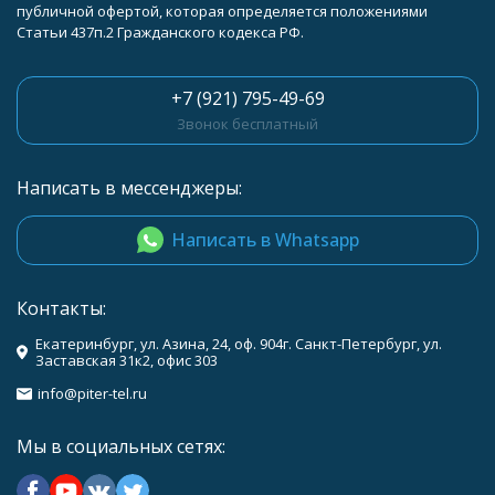
публичной офертой, которая определяется положениями
Статьи 437п.2 Гражданского кодекса РФ.
+7 (921) 795-49-69
Звонок бесплатный
Написать в мессенджеры:
Написать в Whatsapp
Контакты:
Екатеринбург, ул. Азина, 24, оф. 904г. Санкт-Петербург, ул.
Заставская 31к2, офис 303
info@piter-tel.ru
Мы в социальных сетях: