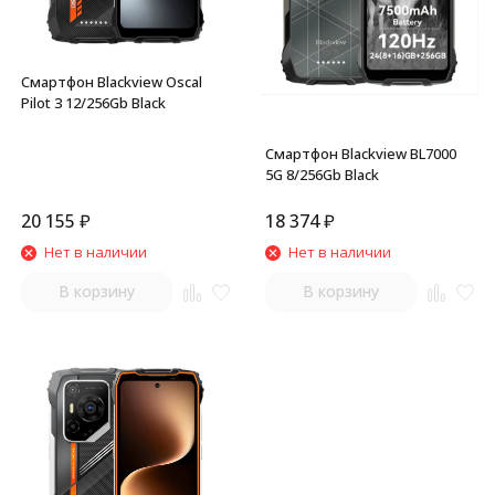
Смартфон Blackview Oscal
Pilot 3 12/256Gb Black
Смартфон Blackview BL7000
5G 8/256Gb Black
20 155
₽
18 374
₽
Нет в наличии
Нет в наличии
В корзину
В корзину