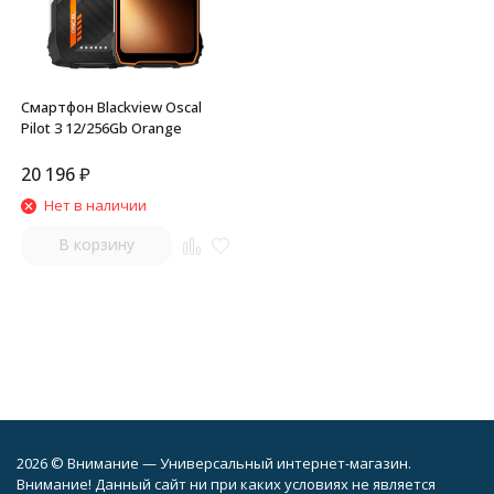
Смартфон Blackview Oscal
Pilot 3 12/256Gb Orange
20 196
₽
Нет в наличии
В корзину
2026 © Внимание — Универсальный интернет-магазин.
Внимание! Данный сайт ни при каких условиях не является