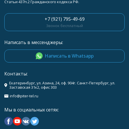
Статьи 437п.2 Гражданского кодекса РФ.
+7 (921) 795-49-69
Звонок бесплатный
Написать в мессенджеры:
Написать в Whatsapp
Контакты:
Екатеринбург, ул. Азина, 24, оф. 904г. Санкт-Петербург, ул.
Заставская 31к2, офис 303
info@piter-tel.ru
Мы в социальных сетях: