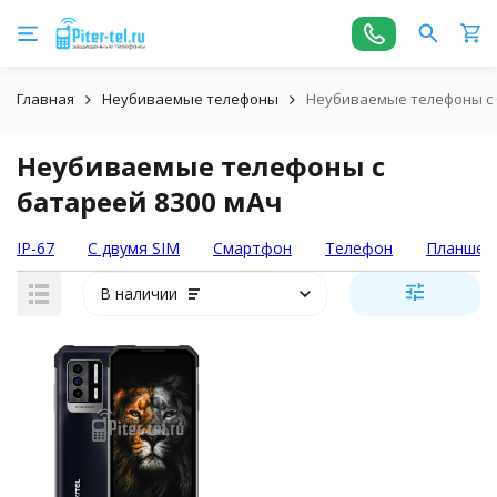
Главная
Неубиваемые телефоны
Неубиваемые телефоны с 
Неубиваемые телефоны с
батареей 8300 мАч
IP-67
С двумя SIM
Смартфон
Телефон
Планшет
В наличии