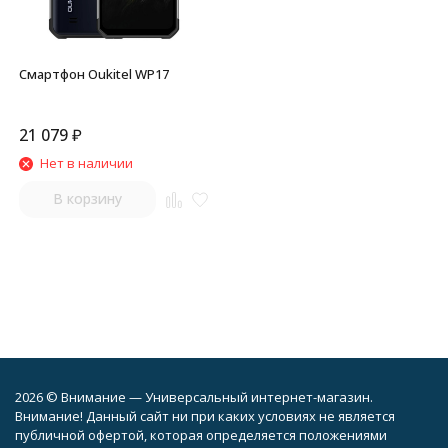
Смартфон Oukitel WP17
21 079
₽
Нет в наличии
В корзину
2026 © Внимание — Универсальный интернет-магазин.
Внимание! Данный сайт ни при каких условиях не является
публичной офертой, которая определяется положениями