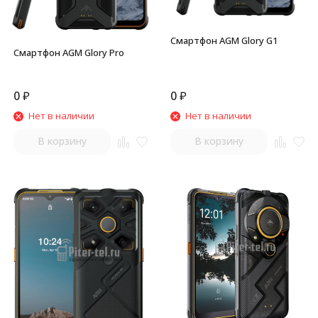
Смартфон AGM Glory G1
Смартфон AGM Glory Pro
0
₽
0
₽
Нет в наличии
Нет в наличии
В корзину
В корзину