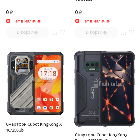
0
₽
0
₽
Нет в наличии
Нет в наличии
В корзину
В корзину
Смартфон Cubot KingKong X
16/256Gb
Смартфон Cubot KingKong