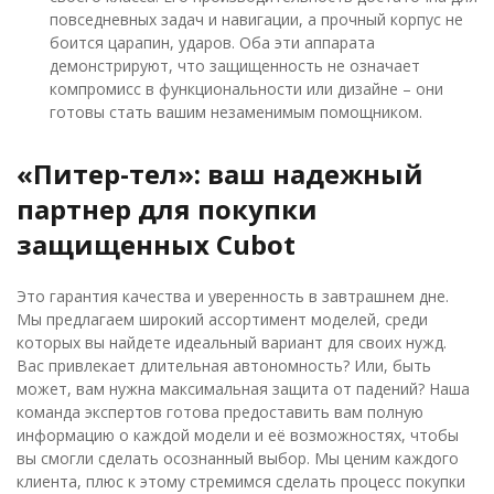
повседневных задач и навигации, а прочный корпус не
боится царапин, ударов. Оба эти аппарата
демонстрируют, что защищенность не означает
компромисс в функциональности или дизайне – они
готовы стать вашим незаменимым помощником.
«Питер-тел»: ваш надежный
партнер для покупки
защищенных Cubot
Это гарантия качества и уверенность в завтрашнем дне.
Мы предлагаем широкий ассортимент моделей, среди
которых вы найдете идеальный вариант для своих нужд.
Вас привлекает длительная автономность? Или, быть
может, вам нужна максимальная защита от падений? Наша
команда экспертов готова предоставить вам полную
информацию о каждой модели и её возможностях, чтобы
вы смогли сделать осознанный выбор. Мы ценим каждого
клиента, плюс к этому стремимся сделать процесс покупки