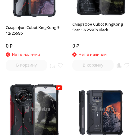
Смартфон Cubot KingKong
Смартфон Cubot KingKong 9
Star 12/256Gb Black
12/256Gb
0
₽
0
₽
Нет в наличии
Нет в наличии
В корзину
В корзину