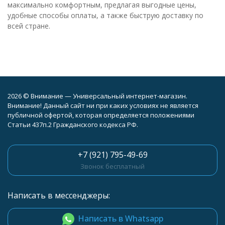
максимально комфортным, предлагая выгодные цены,
удобные способы оплаты, а также быструю доставку по
всей стране.
2026 © Внимание — Универсальный интернет-магазин.
Внимание! Данный сайт ни при каких условиях не является
публичной офертой, которая определяется положениями
Статьи 437п.2 Гражданского кодекса РФ.
+7 (921) 795-49-69
Звонок бесплатный
Написать в мессенджеры:
Написать в Whatsapp