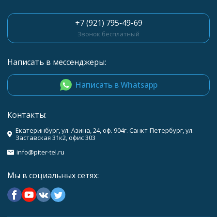
+7 (921) 795-49-69
Звонок бесплатный
Написать в мессенджеры:
Написать в Whatsapp
Контакты:
Екатеринбург, ул. Азина, 24, оф. 904г. Санкт-Петербург, ул.
Заставская 31к2, офис 303
info@piter-tel.ru
Мы в социальных сетях: