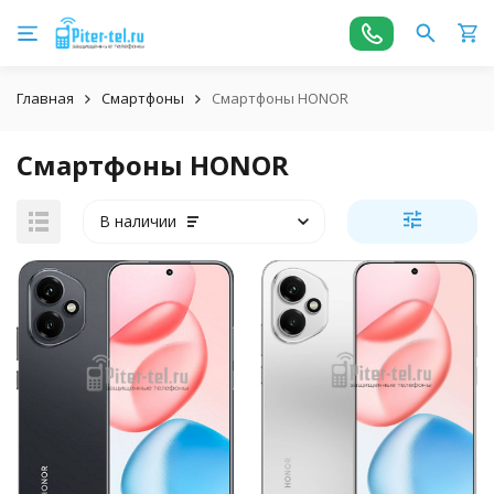
Главная
Смартфоны
Смартфоны HONOR
Смартфоны HONOR
В наличии