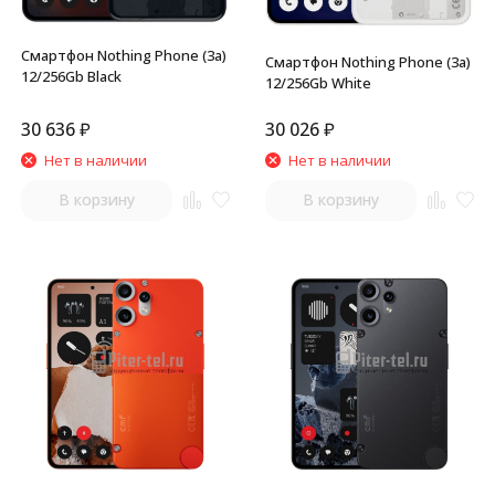
Смартфон Nothing Phone (3a)
Смартфон Nothing Phone (3a)
12/256Gb Black
12/256Gb White
30 636
₽
30 026
₽
Нет в наличии
Нет в наличии
В корзину
В корзину