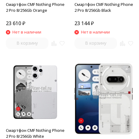
Смартфон CMF Nothing Phone
Смартфон CMF Nothing Phone
2 Pro 8/256Gb Black
2 Pro 8/256Gb Orange
23 610
₽
23 144
₽
Нет в наличии
Нет в наличии
В корзину
В корзину
Смартфон CMF Nothing Phone
2 Pro 8/256Gb White