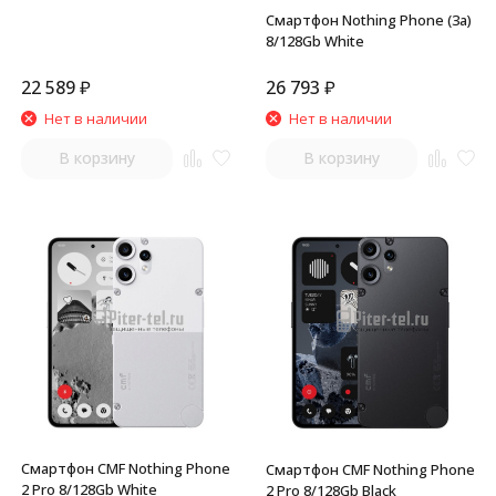
Смартфон Nothing Phone (3a)
8/128Gb White
22 589
₽
26 793
₽
Нет в наличии
Нет в наличии
В корзину
В корзину
Смартфон CMF Nothing Phone
Смартфон CMF Nothing Phone
2 Pro 8/128Gb White
2 Pro 8/128Gb Black