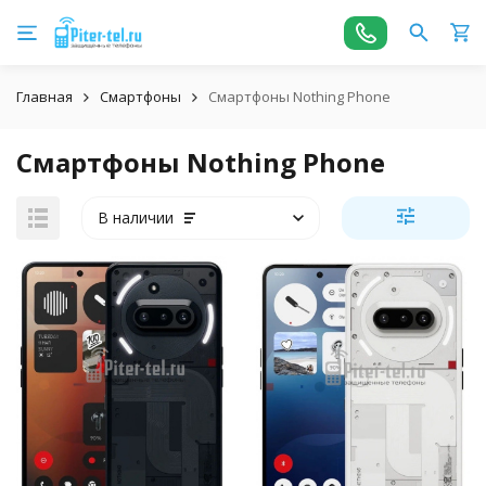
Главная
Смартфоны
Смартфоны Nothing Phone
Смартфоны Nothing Phone
В наличии