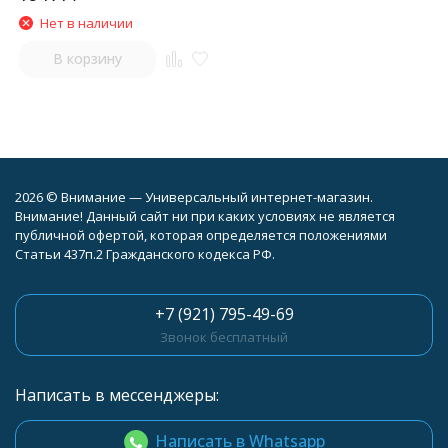
Нет в наличии
В корзину
2026 © Внимание — Универсальный интернет-магазин.
Внимание! Данный сайт ни при каких условиях не является
публичной офертой, которая определяется положениями
Статьи 437п.2 Гражданского кодекса РФ.
+7 (921) 795-49-69
Звонок бесплатный
Написать в мессенджеры:
Написать в Whatsapp