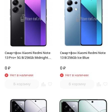
Смартфон Xiaomi Redmi Note
Смартфон Xiaomi Redmi Note
13 Pro+ 5G 8/256Gb Midnight
13 8/256Gb Ice Blue
Black
0
₽
0
₽
Нет в наличии
Нет в наличии
В корзину
В корзину