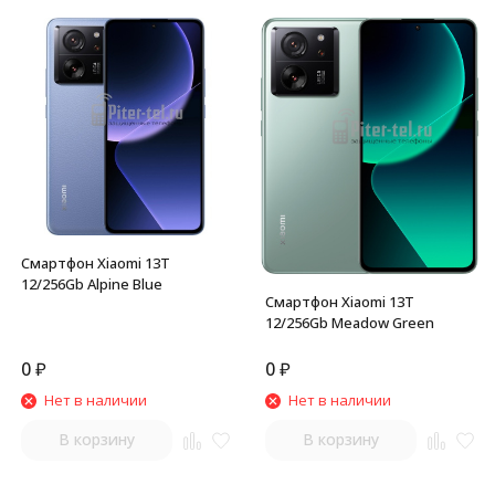
Смартфон Xiaomi 13T
12/256Gb Alpine Blue
Смартфон Xiaomi 13T
12/256Gb Meadow Green
0
₽
0
₽
Нет в наличии
Нет в наличии
В корзину
В корзину