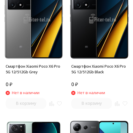
Смартфон Xiaomi Poco X6 Pro
Смартфон Xiaomi Poco X6 Pro
5G 12/512Gb Grey
5G 12/512Gb Black
0
₽
0
₽
Нет в наличии
Нет в наличии
В корзину
В корзину