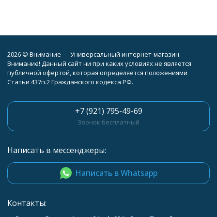
2026 © Внимание — Универсальный интернет-магазин.
Внимание! Данный сайт ни при каких условиях не является
публичной офертой, которая определяется положениями
Статьи 437п.2 Гражданского кодекса РФ.
+7 (921) 795-49-69
Звонок бесплатный
Написать в мессенджеры:
Написать в Whatsapp
Контакты: