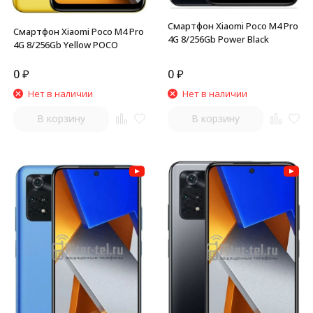
Смартфон Xiaomi Poco M4 Pro
Смартфон Xiaomi Poco M4 Pro
4G 8/256Gb Power Black
4G 8/256Gb Yellow POCO
0
₽
0
₽
Нет в наличии
Нет в наличии
В корзину
В корзину