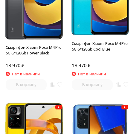
Смартфон Xiaomi Poco M4 Pro
Смартфон Xiaomi Poco M4 Pro
5G 6/128Gb Cool Blue
5G 6/128Gb Power Black
18 970
₽
18 970
₽
Нет в наличии
Нет в наличии
В корзину
В корзину