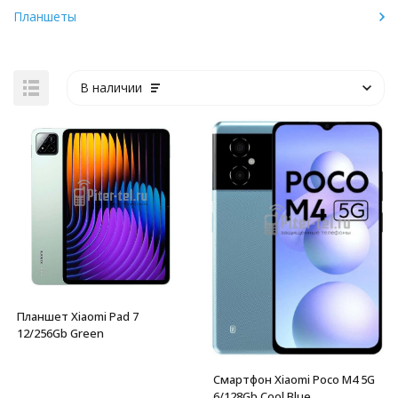
Планшеты
В наличии
Планшет Xiaomi Pad 7
12/256Gb Green
Смартфон Xiaomi Poco M4 5G
6/128Gb Cool Blue