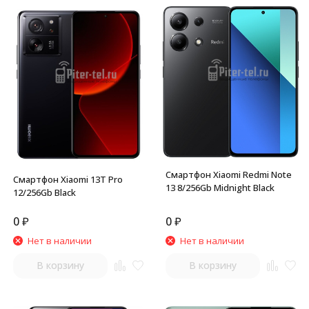
Смартфон Xiaomi Redmi Note
Смартфон Xiaomi 13T Pro
13 8/256Gb Midnight Black
12/256Gb Black
0
₽
0
₽
Нет в наличии
Нет в наличии
В корзину
В корзину