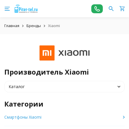
Главная
Бренды
Xiaomi
Производитель Xiaomi
Каталог
Категории
Смартфоны Xiaomi