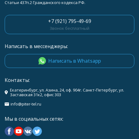
Статьи 437п.2 Гражданского кодекса РФ.
+7 (921) 795-49-69
Звонок бесплатный
Написать в мессенджеры:
Написать в Whatsapp
Контакты:
Екатеринбург, ул. Азина, 24, оф. 904г. Санкт-Петербург, ул.
Заставская 31к2, офис 303
info@piter-tel.ru
Мы в социальных сетях: