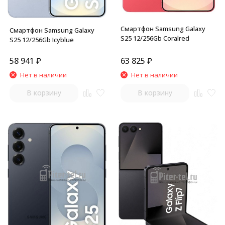
Смартфон Samsung Galaxy
Смартфон Samsung Galaxy
S25 12/256Gb Coralred
S25 12/256Gb Icyblue
58 941
₽
63 825
₽
Нет в наличии
Нет в наличии
В корзину
В корзину