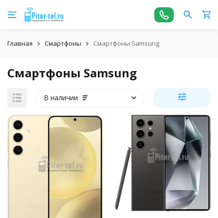
Главная
Смартфоны
Смартфоны Samsung
Смартфоны Samsung
В наличии