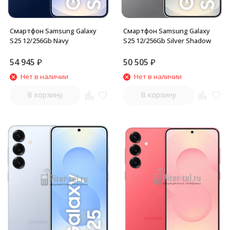
Смартфон Samsung Galaxy
Смартфон Samsung Galaxy
S25 12/256Gb Navy
S25 12/256Gb Silver Shadow
54 945
₽
50 505
₽
Нет в наличии
Нет в наличии
В корзину
В корзину