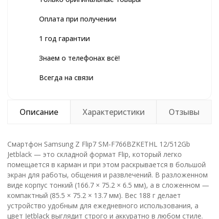
Оплата при получении
1 год гарантии
Знаем о телефонах всё!
Всегда на связи
Описание
Характеристики
Отзывы
Смартфон Samsung Z Flip7 SM-F766BZKETHL 12/512Gb
Jetblack — это складной формат Flip, который легко
помещается в карман и при этом раскрывается в большой
экран для работы, общения и развлечений. В разложенном
виде корпус тонкий (166.7 × 75.2 × 6.5 мм), а в сложенном —
компактный (85.5 × 75.2 × 13.7 мм). Вес 188 г делает
устройство удобным для ежедневного использования, а
цвет Jetblack выглядит строго и аккуратно в любом стиле.