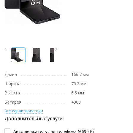
Длина
166.7 мм
Ширина
75.2 мм
Высота
6.5 мм
Батарея
4300
Все характеристики
Дополнительные услуги:
Авто держатель для телефона (+
690
₽
)