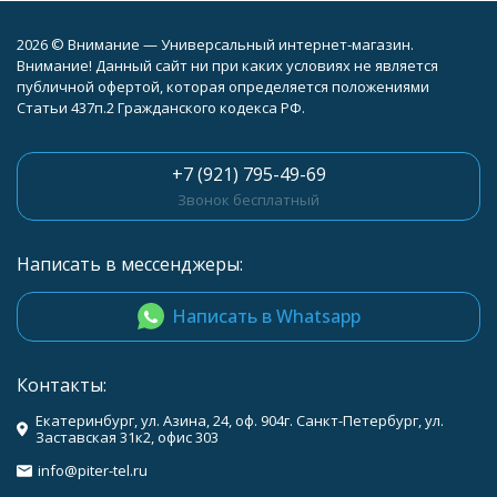
2026 © Внимание — Универсальный интернет-магазин.
Внимание! Данный сайт ни при каких условиях не является
публичной офертой, которая определяется положениями
Статьи 437п.2 Гражданского кодекса РФ.
+7 (921) 795-49-69
Звонок бесплатный
Написать в мессенджеры:
Написать в Whatsapp
Контакты:
Екатеринбург, ул. Азина, 24, оф. 904г. Санкт-Петербург, ул.
Заставская 31к2, офис 303
info@piter-tel.ru