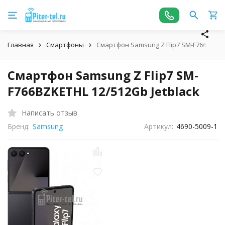
Главная
Смартфоны
Смартфон Samsung Z Flip7 SM-F766BZKETH
Смартфон Samsung Z Flip7 SM-
F766BZKETHL 12/512Gb Jetblack
Написать отзыв
Бренд:
Samsung
Артикул:
4690-5009-1