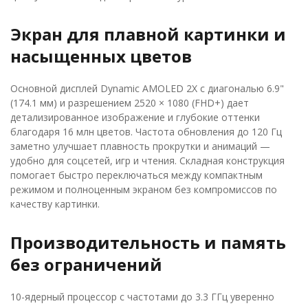
Экран для плавной картинки и
насыщенных цветов
Основной дисплей Dynamic AMOLED 2X с диагональю 6.9"
(174.1 мм) и разрешением 2520 × 1080 (FHD+) дает
детализированное изображение и глубокие оттенки
благодаря 16 млн цветов. Частота обновления до 120 Гц
заметно улучшает плавность прокрутки и анимаций —
удобно для соцсетей, игр и чтения. Складная конструкция
помогает быстро переключаться между компактным
режимом и полноценным экраном без компромиссов по
качеству картинки.
Производительность и память
без ограничений
10-ядерный процессор с частотами до 3.3 ГГц уверенно