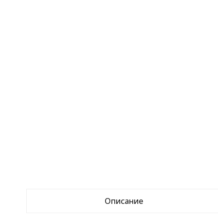
Описание