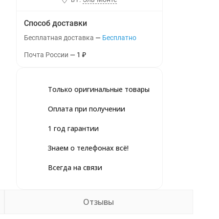
Способ доставки
Бесплатная доставка
Бесплатно
Почта России
1
₽
Только оригинальные товары
Оплата при получении
1 год гарантии
Знаем о телефонах всё!
Всегда на связи
Отзывы