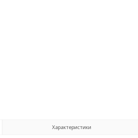
Характеристики