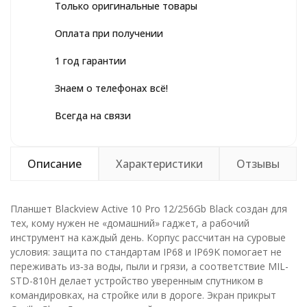
Только оригинальные товары
Оплата при получении
1 год гарантии
Знаем о телефонах всё!
Всегда на связи
Описание
Характеристики
Отзывы
Планшет Blackview Active 10 Pro 12/256Gb Black создан для
тех, кому нужен не «домашний» гаджет, а рабочий
инструмент на каждый день. Корпус рассчитан на суровые
условия: защита по стандартам IP68 и IP69K помогает не
переживать из‑за воды, пыли и грязи, а соответствие MIL-
STD-810H делает устройство уверенным спутником в
командировках, на стройке или в дороге. Экран прикрыт