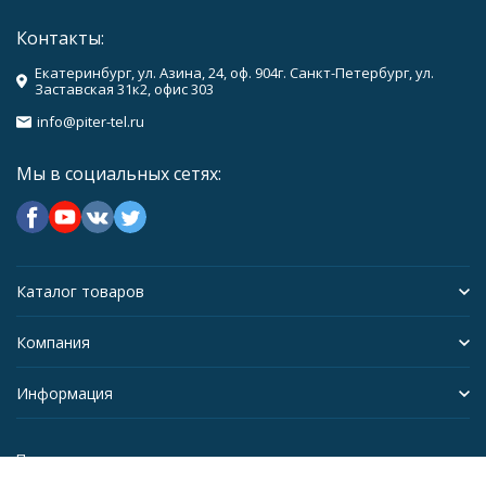
Контакты:
Екатеринбург, ул. Азина, 24, оф. 904г. Санкт-Петербург, ул.
Заставская 31к2, офис 303
info@piter-tel.ru
Мы в социальных сетях:
Каталог товаров
Компания
Информация
Политика персональных данных