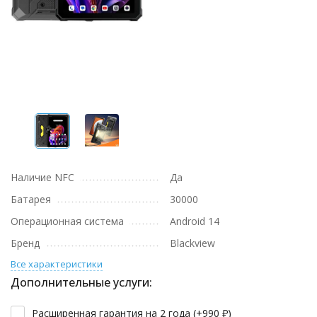
Наличие NFC
Да
Батарея
30000
Операционная система
Android 14
Бренд
Blackview
Все характеристики
Дополнительные услуги:
Расширенная гарантия на 2 года (+
990
₽
)