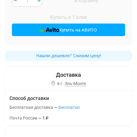
В корзину
Купить в 1 клик
Купить на АВИТО
в г.
Эль-Монте
Способ доставки
Бесплатная доставка
Бесплатно
Почта России
1
₽