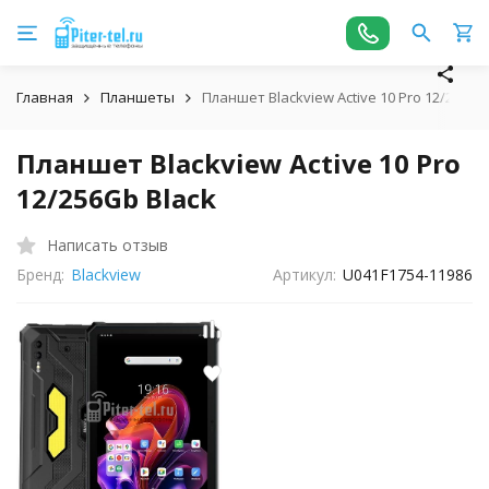
Главная
Планшеты
Планшет Blackview Active 10 Pro 12/256Gb
Планшет Blackview Active 10 Pro
12/256Gb Black
Написать отзыв
Бренд:
Blackview
Артикул:
U041F1754-11986