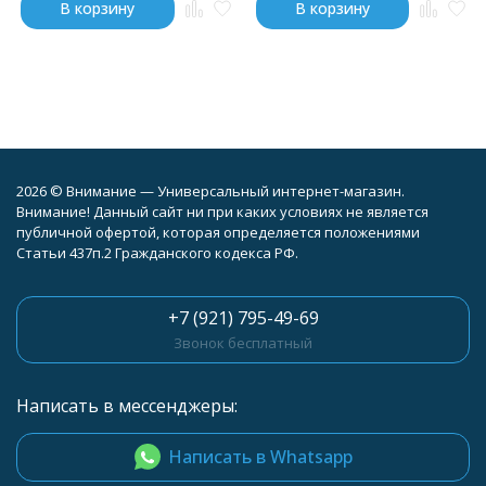
В корзину
В корзину
2026 © Внимание — Универсальный интернет-магазин.
Внимание! Данный сайт ни при каких условиях не является
публичной офертой, которая определяется положениями
Статьи 437п.2 Гражданского кодекса РФ.
+7 (921) 795-49-69
Звонок бесплатный
Написать в мессенджеры:
Написать в Whatsapp