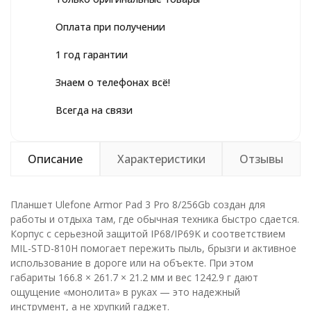
Оплата при получении
1 год гарантии
Знаем о телефонах всё!
Всегда на связи
Описание
Характеристики
Отзывы
Планшет Ulefone Armor Pad 3 Pro 8/256Gb создан для
работы и отдыха там, где обычная техника быстро сдается.
Корпус с серьезной защитой IP68/IP69K и соответствием
MIL-STD-810H помогает пережить пыль, брызги и активное
использование в дороге или на объекте. При этом
габариты 166.8 × 261.7 × 21.2 мм и вес 1242.9 г дают
ощущение «монолита» в руках — это надежный
инструмент, а не хрупкий гаджет.