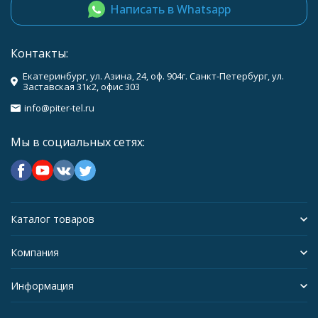
Написать в Whatsapp
Контакты:
Екатеринбург, ул. Азина, 24, оф. 904г. Санкт-Петербург, ул.
Заставская 31к2, офис 303
info@piter-tel.ru
Мы в социальных сетях:
Каталог товаров
Компания
Информация