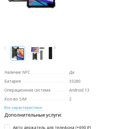
Наличие NFC
Да
Батарея
33280
Операционная система
Android 13
Кол-во SIM
2
Все характеристики
Дополнительные услуги:
Авто держатель для телефона (+
690
₽
)