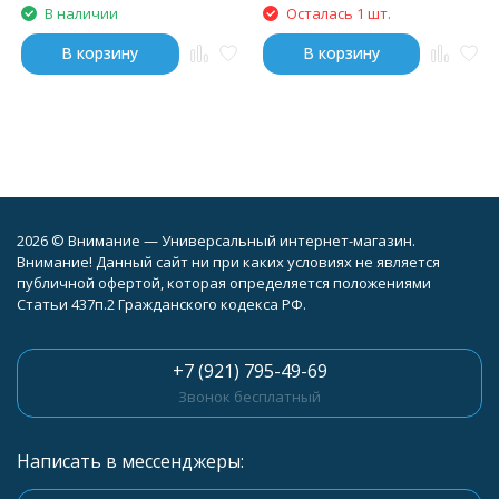
В наличии
Осталась 1 шт.
В корзину
В корзину
2026 © Внимание — Универсальный интернет-магазин.
Внимание! Данный сайт ни при каких условиях не является
публичной офертой, которая определяется положениями
Статьи 437п.2 Гражданского кодекса РФ.
+7 (921) 795-49-69
Звонок бесплатный
Написать в мессенджеры: