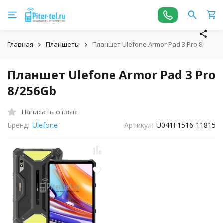
Главная
Планшеты
Планшет Ulefone Armor Pad 3 Pro 8/256G
Планшет Ulefone Armor Pad 3 Pro
8/256Gb
Написать отзыв
Бренд:
Ulefone
Артикул:
U041F1516-11815