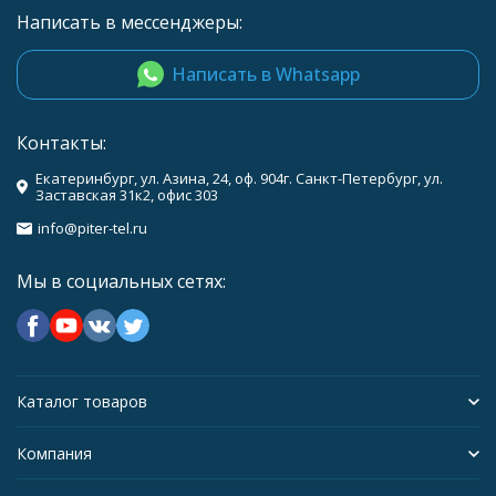
Написать в мессенджеры:
Написать в Whatsapp
Контакты:
Екатеринбург, ул. Азина, 24, оф. 904г. Санкт-Петербург, ул.
Заставская 31к2, офис 303
info@piter-tel.ru
Мы в социальных сетях:
Каталог товаров
Компания