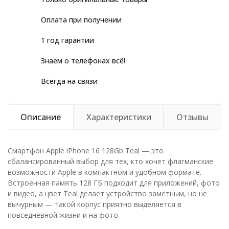
Оплата при получении
1 год гарантии
Знаем о телефонах всё!
Всегда на связи
Описание
Характеристики
Отзывы
Смартфон Apple iPhone 16 128Gb Teal — это
сбалансированный выбор для тех, кто хочет флагманские
возможности Apple в компактном и удобном формате.
Встроенная память 128 ГБ подходит для приложений, фото
и видео, а цвет Teal делает устройство заметным, но не
вычурным — такой корпус приятно выделяется в
повседневной жизни и на фото.