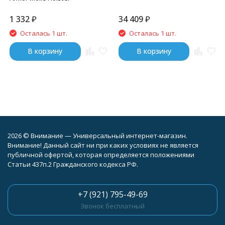
1 332
₽
34 409
₽
Осталась 1 шт.
Осталась 1 шт.
В корзину
В корзину
2026 © Внимание — Универсальный интернет-магазин.
Внимание! Данный сайт ни при каких условиях не является
публичной офертой, которая определяется положениями
Статьи 437п.2 Гражданского кодекса РФ.
+7 (921) 795-49-69
Звонок бесплатный