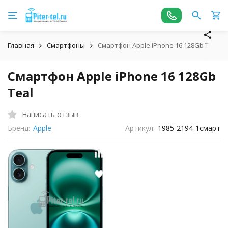
Главная
Смартфоны
Смартфон Apple iPhone 16 128Gb Teal
Смартфон Apple iPhone 16 128Gb
Teal
Написать отзыв
Бренд:
Apple
Артикул:
1985-2194-1смарт