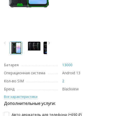
Батарея
13000
Операционная система
Android 13
Кол-во SIM
2
Бренд
Blackview
Все характеристики
Дополнительные услуги:
Авто держатель для телефона (+
690
₽
)