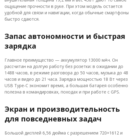
ощущение прочности в руке. При этом модель остается
удобной для связи и навигации, когда обычные смартфоны
быстро сдаются.
Запас автономности и быстрая
зарядка
Главное преимущество — аккумулятор 13000 мАч. Он
рассчитан на долгую работу без розетки: в ожидании до
1488 часов, в режиме разговора до 50 часов, музыка до 48
часов и видео до 21 часа. Зарядка мощностью 18 Вт через
USB Type‑C экономит время, а большая батарея особенно
полезна в командировках, походах и при работе с GPS.
Экран и производительность
для повседневных задач
Большой дисплей 6,56 дюйма с разрешением 720×1612 и