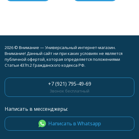
2026 © Внимание — Универсальный интернет-магазин.
Внимание! Данный сайт ни при каких условиях не является
публичной офертой, которая определяется положениями
Статьи 437п.2 Гражданского кодекса РФ.
+7 (921) 795-49-69
Звонок бесплатный
Написать в мессенджеры:
Написать в Whatsapp