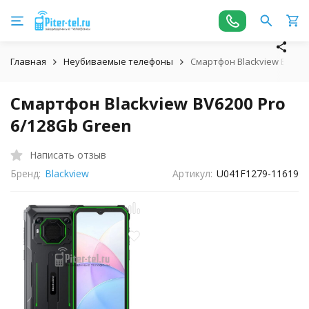
Главная
Неубиваемые телефоны
Смартфон Blackview BV6200
Смартфон Blackview BV6200 Pro
6/128Gb Green
Написать отзыв
Бренд:
Blackview
Артикул:
U041F1279-11619