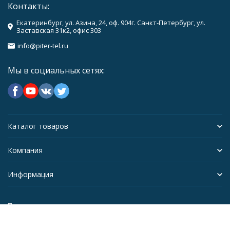
Контакты:
Екатеринбург, ул. Азина, 24, оф. 904г. Санкт-Петербург, ул.
Заставская 31к2, офис 303
info@piter-tel.ru
Мы в социальных сетях:
Каталог товаров
Компания
Информация
Политика персональных данных