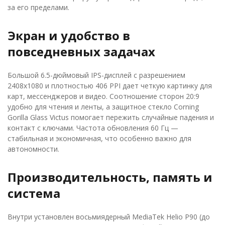
за его пределами.
Экран и удобство в
повседневных задачах
Большой 6.5-дюймовый IPS-дисплей с разрешением
2408x1080 и плотностью 406 PPI дает четкую картинку для
карт, мессенджеров и видео. Соотношение сторон 20:9
удобно для чтения и ленты, а защитное стекло Corning
Gorilla Glass Victus помогает пережить случайные падения и
контакт с ключами. Частота обновления 60 Гц —
стабильная и экономичная, что особенно важно для
автономности.
Производительность, память и
система
Внутри установлен восьмиядерный MediaTek Helio P90 (до