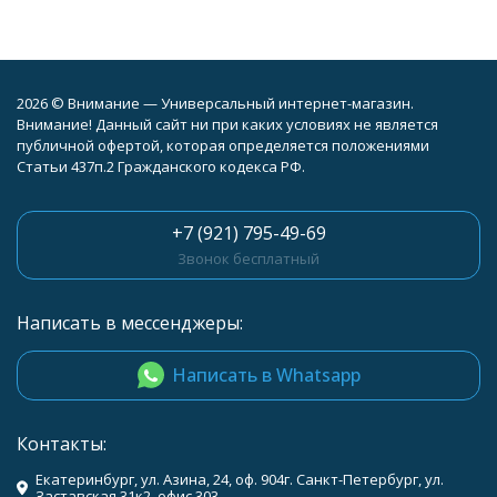
2026 © Внимание — Универсальный интернет-магазин.
Внимание! Данный сайт ни при каких условиях не является
публичной офертой, которая определяется положениями
Статьи 437п.2 Гражданского кодекса РФ.
+7 (921) 795-49-69
Звонок бесплатный
Написать в мессенджеры:
Написать в Whatsapp
Контакты:
Екатеринбург, ул. Азина, 24, оф. 904г. Санкт-Петербург, ул.
Заставская 31к2, офис 303