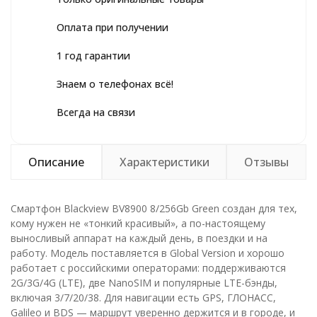
Оплата при получении
1 год гарантии
Знаем о телефонах всё!
Всегда на связи
Описание
Характеристики
Отзывы
Смартфон Blackview BV8900 8/256Gb Green создан для тех,
кому нужен не «тонкий красивый», а по-настоящему
выносливый аппарат на каждый день, в поездки и на
работу. Модель поставляется в Global Version и хорошо
работает с российскими операторами: поддерживаются
2G/3G/4G (LTE), две NanoSIM и популярные LTE-бэнды,
включая 3/7/20/38. Для навигации есть GPS, ГЛОНАСС,
Galileo и BDS — маршрут уверенно держится и в городе, и