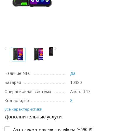
Наличие NFC
Да
Батарея
10380
Операционная система
Android 13
Кол-во ядер
8
Все характеристики
Дополнительные услуги:
Авто держатель для телефона (+
690
₽
)