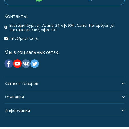
Контакты:
Екатеринбург, ул. Азина, 24, оф. 904г. Санкт-Петербург, ул.
Заставская 31к2, офис 303
info@piter-tel.ru
Мы в социальных сетях:
Каталог товаров
Компания
Информация
Политика персональных данных