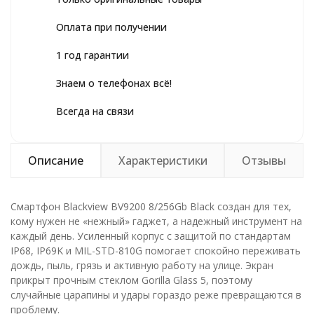
Оплата при получении
1 год гарантии
Знаем о телефонах всё!
Всегда на связи
Описание
Характеристики
Отзывы
Смартфон Blackview BV9200 8/256Gb Black создан для тех,
кому нужен не «нежный» гаджет, а надежный инструмент на
каждый день. Усиленный корпус с защитой по стандартам
IP68, IP69K и MIL-STD-810G помогает спокойно переживать
дождь, пыль, грязь и активную работу на улице. Экран
прикрыт прочным стеклом Gorilla Glass 5, поэтому
случайные царапины и удары гораздо реже превращаются в
проблему.