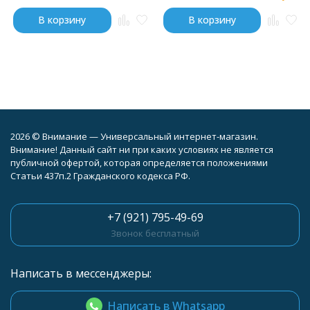
В корзину
В корзину
2026 © Внимание — Универсальный интернет-магазин.
Внимание! Данный сайт ни при каких условиях не является
публичной офертой, которая определяется положениями
Статьи 437п.2 Гражданского кодекса РФ.
+7 (921) 795-49-69
Звонок бесплатный
Написать в мессенджеры:
Написать в Whatsapp