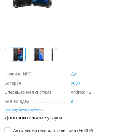
Наличие NFC
Да
Батарея
5000
Операционная система
Android 12
Кол-во ядер
8
Все характеристики
Дополнительные услуги:
Авто держатель для телефона (+
690
₽
)