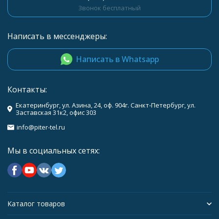
Звонок бесплатный
Написать в мессенджеры:
Написать в Whatsapp
Контакты:
Екатеринбург, ул. Азина, 24, оф. 904г. Санкт-Петербург, ул.
Заставская 31к2, офис 303
info@piter-tel.ru
Мы в социальных сетях:
Каталог товаров