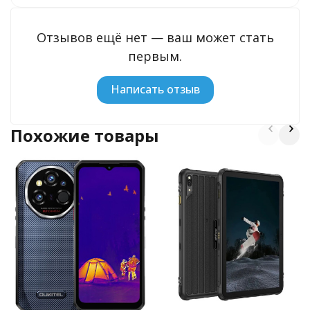
Отзывов ещё нет — ваш может стать
первым.
Написать отзыв
Похожие товары