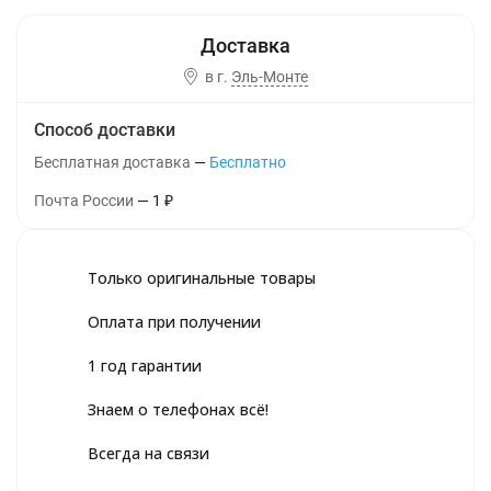
в г.
Эль-Монте
Способ доставки
Бесплатная доставка
Бесплатно
Почта России
1
₽
Только оригинальные товары
Оплата при получении
1 год гарантии
Знаем о телефонах всё!
Всегда на связи