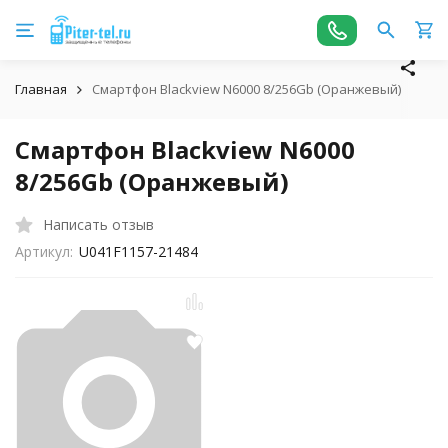
Главная
Смартфон Blackview N6000 8/256Gb (Оранжевый)
Смартфон Blackview N6000
8/256Gb (Оранжевый)
Написать отзыв
Артикул:
U041F1157-21484