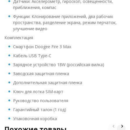
Датчики: Акселерометр, гироскоп, освещенности,
приближения, компас
Функции: Клонирование приложений, два рабочих
пространства, разделение экрана, режим перчаток,
улучшение видео
Комплектация
Смартфон Doogee Fire 3 Max
Кабель USB Type-C
Зарядное устройство 18W (российская вилка)
Заводская защитная пленка
Дополнительная защитная пленка
Ключ для лотка SIM-карт
Руководство пользователя
Гарантийный талон (1 год)
Упаковочная коробка
Похожие товары