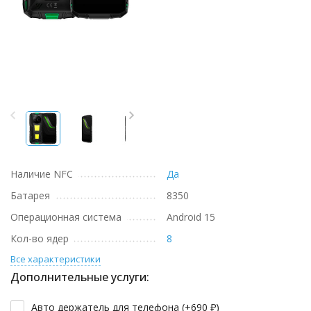
Наличие NFC
Да
Батарея
8350
Операционная система
Android 15
Кол-во ядер
8
Все характеристики
Дополнительные услуги:
Авто держатель для телефона (+
690
₽
)