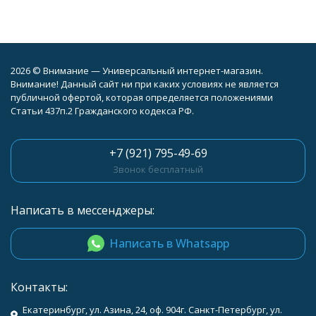
2026 © Внимание — Универсальный интернет-магазин.
Внимание! Данный сайт ни при каких условиях не является
публичной офертой, которая определяется положениями
Статьи 437п.2 Гражданского кодекса РФ.
+7 (921) 795-49-69
Звонок бесплатный
Написать в мессенджеры:
Написать в Whatsapp
Контакты:
Екатеринбург, ул. Азина, 24, оф. 904г. Санкт-Петербург, ул.