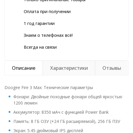
Оплата при получении
1 год гарантии
Знаем о телефонах всё!
Всегда на связи
Описание
Характеристики
Отзывы
Doogee Fire 3 Max: Технические параметры
Фонари: Двойные походные фонари общей яркостью
1200 люмен
Аккумулятор: 8350 мАч с функцией Power Bank
Память: 8 ГБ ОЗУ (+24 ГБ расширяемой), 256 ГБ ПЗУ
Экран: 5.45-дюймовый IPS дисплей