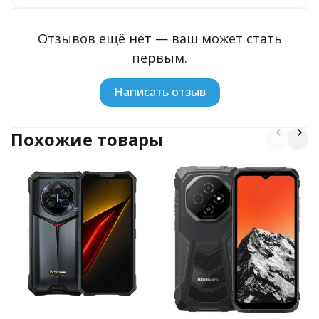
Отзывов ещё нет — ваш может стать
первым.
Написать отзыв
Похожие товары