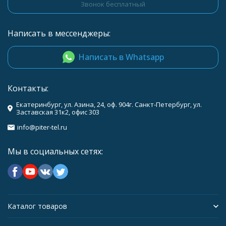
Звонок бесплатный
Написать в мессенджеры:
Написать в Whatsapp
Контакты:
Екатеринбург, ул. Азина, 24, оф. 904г. Санкт-Петербург, ул.
Заставская 31к2, офис 303
info@piter-tel.ru
Мы в социальных сетях:
Каталог товаров