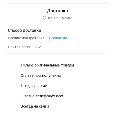
в г.
Эль-Монте
Способ доставки
Бесплатная доставка
Бесплатно
Почта России
1
₽
Только оригинальные товары
Оплата при получении
1 год гарантии
Знаем о телефонах всё!
Всегда на связи