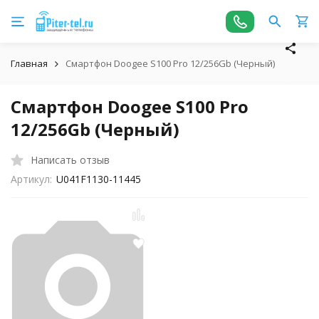
Главная
Смартфон Doogee S100 Pro 12/256Gb (Черный)
Смартфон Doogee S100 Pro
12/256Gb (Черный)
Написать отзыв
Артикул:
U041F1130-11445