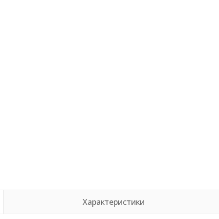
Характеристики