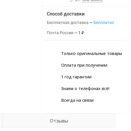
Способ доставки
Бесплатная доставка
Бесплатно
Почта России
1
₽
Только оригинальные товары
Оплата при получении
1 год гарантии
Знаем о телефонах всё!
Всегда на связи
Отзывы