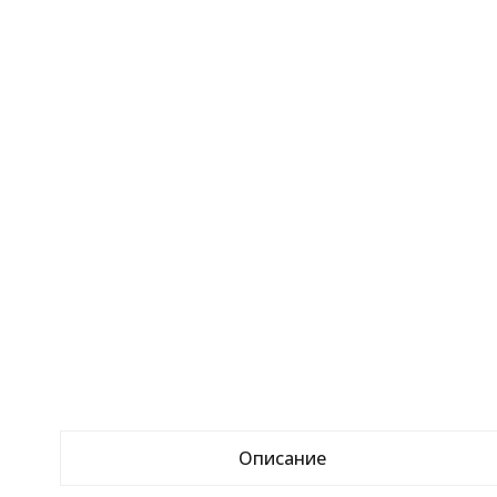
Описание