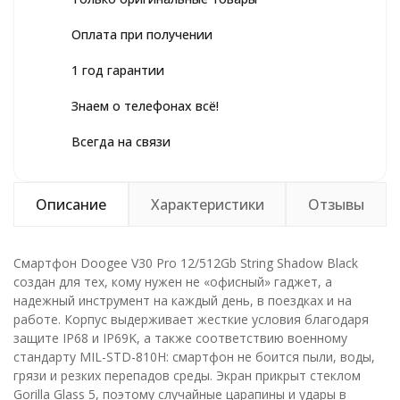
Оплата при получении
1 год гарантии
Знаем о телефонах всё!
Всегда на связи
Описание
Характеристики
Отзывы
Смартфон Doogee V30 Pro 12/512Gb String Shadow Black
создан для тех, кому нужен не «офисный» гаджет, а
надежный инструмент на каждый день, в поездках и на
работе. Корпус выдерживает жесткие условия благодаря
защите IP68 и IP69K, а также соответствию военному
стандарту MIL-STD-810H: смартфон не боится пыли, воды,
грязи и резких перепадов среды. Экран прикрыт стеклом
Gorilla Glass 5, поэтому случайные царапины и удары в