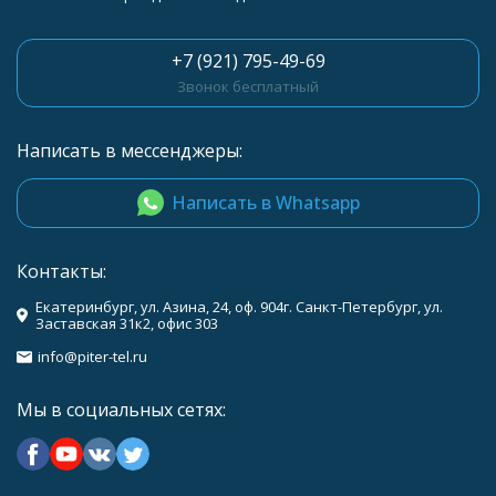
+7 (921) 795-49-69
Звонок бесплатный
Написать в мессенджеры:
Написать в Whatsapp
Контакты:
Екатеринбург, ул. Азина, 24, оф. 904г. Санкт-Петербург, ул.
Заставская 31к2, офис 303
info@piter-tel.ru
Мы в социальных сетях: