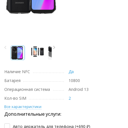
Наличие NFC
Да
Батарея
10800
Операционная система
Android 13
Кол-во SIM
2
Все характеристики
Дополнительные услуги:
Авто держатель для телефона (+
690
₽
)