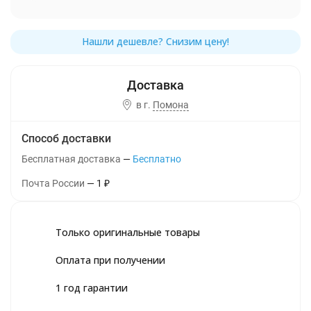
в г.
Помона
Способ доставки
Бесплатная доставка
Бесплатно
Почта России
1
₽
Только оригинальные товары
Оплата при получении
1 год гарантии