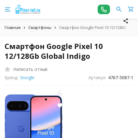
Главная
Смартфоны
Смартфон Google Pixel 10 12/128Gb Globa
Смартфон Google Pixel 10
12/128Gb Global Indigo
Написать отзыв
Бренд:
Google
Артикул:
4767-5087-1