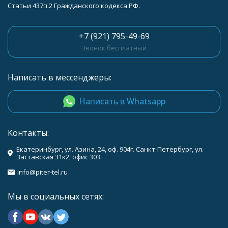
Статьи 437п.2 Гражданского кодекса РФ.
+7 (921) 795-49-69
Звонок бесплатный
Написать в мессенджеры:
Написать в Whatsapp
Контакты:
Екатеринбург, ул. Азина, 24, оф. 904г. Санкт-Петербург, ул.
Заставская 31к2, офис 303
info@piter-tel.ru
Мы в социальных сетях: