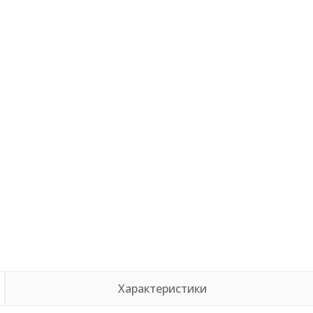
Характеристики