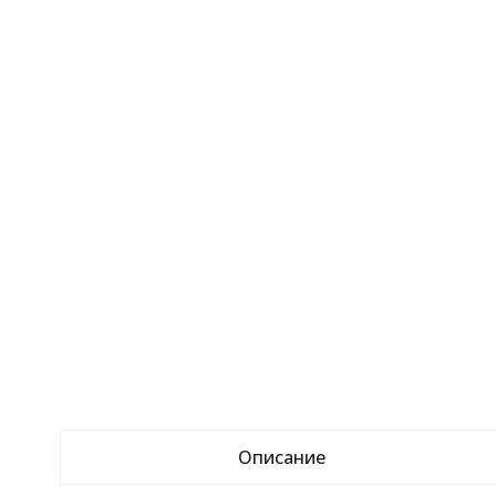
Описание