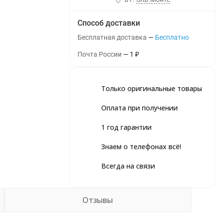
Способ доставки
Бесплатная доставка
Бесплатно
Почта России
1
₽
Только оригинальные товары
Оплата при получении
1 год гарантии
Знаем о телефонах всё!
Всегда на связи
Отзывы