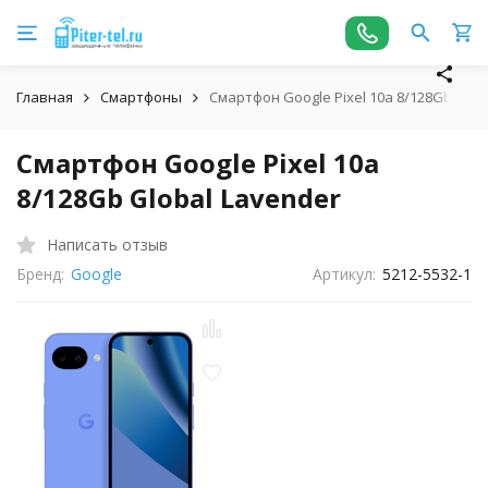
Главная
Смартфоны
Смартфон Google Pixel 10a 8/128Gb Glob
Смартфон Google Pixel 10a
8/128Gb Global Lavender
Написать отзыв
Бренд:
Google
Артикул:
5212-5532-1