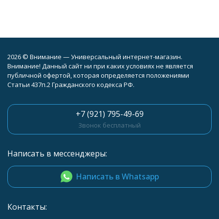
2026 © Внимание — Универсальный интернет-магазин.
Внимание! Данный сайт ни при каких условиях не является
публичной офертой, которая определяется положениями
Статьи 437п.2 Гражданского кодекса РФ.
+7 (921) 795-49-69
Звонок бесплатный
Написать в мессенджеры:
Написать в Whatsapp
Контакты: