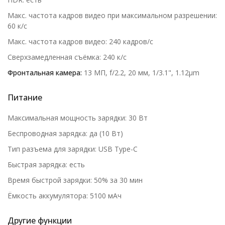
Макс. частота кадров видео при максимальном разрешении:
60 к/c
Макс. частота кадров видео: 240 кадров/с
Сверхзамедленная съёмка: 240 к/с
Фронтальная камера:
13 МП, f/2.2, 20 мм, 1/3.1", 1.12µm
Питание
Максимальная мощность зарядки: 30 Вт
Беспроводная зарядка: да (10 Вт)
Тип разъема для зарядки: USB Type-C
Быстрая зарядка: есть
Время быстрой зарядки: 50% за 30 мин
Ёмкость аккумулятора: 5100 мАч
Другие функции