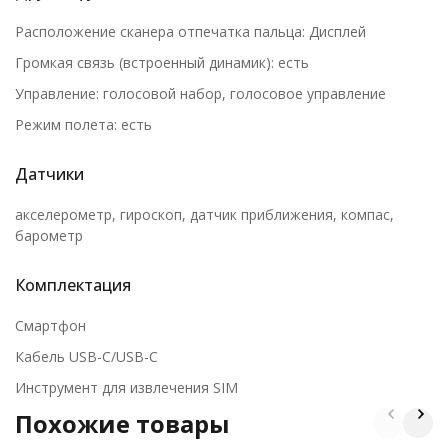
Расположение сканера отпечатка пальца: Дисплей
Громкая связь (встроенный динамик): есть
Управление: голосовой набор, голосовое управление
Режим полета: есть
Датчики
акселерометр, гироскоп, датчик приближения, компас,
барометр
Комплектация
Смартфон
Кабель USB-C/USB-C
Инструмент для извлечения SIM
Похожие товары