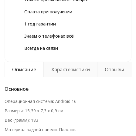
Оплата при получении
1 год гарантии
Знаем о телефонах всё!
Всегда на связи
Описание
Характеристики
Отзывы
Основное
Операционная система: Android 16
Размеры: 15,39 x 7,3 x 0,9 см
Вес (грамм): 183
Материал задней панели: Пластик