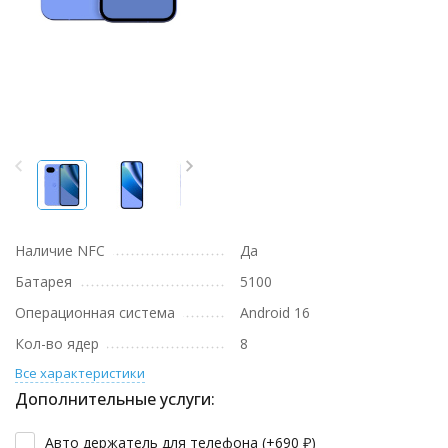
Наличие NFC
Да
Батарея
5100
Операционная система
Android 16
Кол-во ядер
8
Все характеристики
Дополнительные услуги:
Авто держатель для телефона (+
690
₽
)