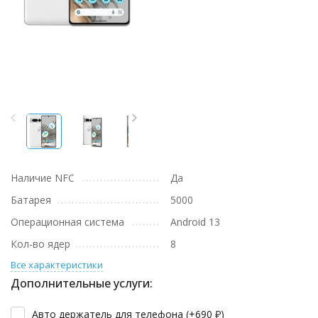
Наличие NFC
Да
Батарея
5000
Операционная система
Android 13
Кол-во ядер
8
Все характеристики
Дополнительные услуги:
Авто держатель для телефона (+
690
₽
)