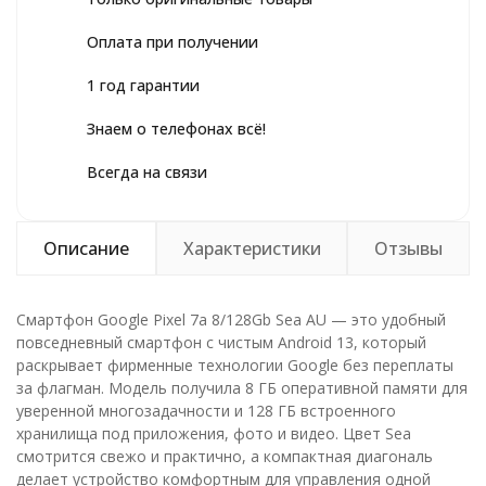
Оплата при получении
1 год гарантии
Знаем о телефонах всё!
Всегда на связи
Описание
Характеристики
Отзывы
Смартфон Google Pixel 7a 8/128Gb Sea AU — это удобный
повседневный смартфон с чистым Android 13, который
раскрывает фирменные технологии Google без переплаты
за флагман. Модель получила 8 ГБ оперативной памяти для
уверенной многозадачности и 128 ГБ встроенного
хранилища под приложения, фото и видео. Цвет Sea
смотрится свежо и практично, а компактная диагональ
делает устройство комфортным для управления одной