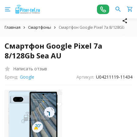
Главная
Смартфоны
Смартфон Google Pixel 7a 8/128Gb Sea 
Смартфон Google Pixel 7a
8/128Gb Sea AU
Написать отзыв
Бренд:
Google
Артикул:
U04211119-11434