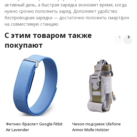
активный день, а быстрая зарядка экономит время, когда
нужно срочно пополнить заряд. Дополняет удобство
беспроводная зарядка — достаточно положить смартфон
на совместимую станцию.
C этим товаром также
покупают
Фитнес-браслет Google Fitbit
Чехол-подсумок Ulefone
Air Lavender
Armor Molle Holster