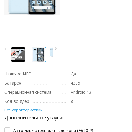
Наличие NFC
Да
Батарея
4385
Операционная система
Android 13
Кол-во ядер
8
Все характеристики
Дополнительные услуги:
Авто держатель для телефона (+
690
₽
)