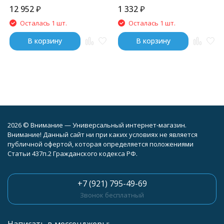
12 952
₽
1 332
₽
Осталась 1 шт.
Осталась 1 шт.
В корзину
В корзину
2026 © Внимание — Универсальный интернет-магазин.
Внимание! Данный сайт ни при каких условиях не является
публичной офертой, которая определяется положениями
Статьи 437п.2 Гражданского кодекса РФ.
+7 (921) 795-49-69
Звонок бесплатный