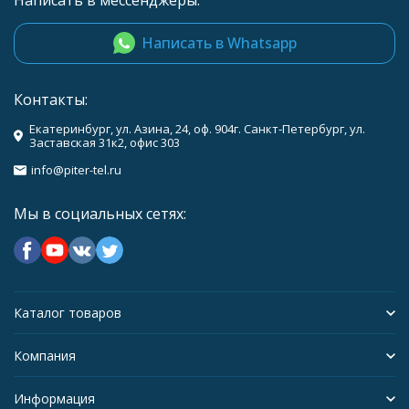
Написать в мессенджеры:
Написать в Whatsapp
Контакты:
Екатеринбург, ул. Азина, 24, оф. 904г. Санкт-Петербург, ул.
Заставская 31к2, офис 303
info@piter-tel.ru
Мы в социальных сетях:
Каталог товаров
Компания
Информация