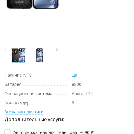
Наличие NFC
Да
Батарея
8800
Операционная система
Android 15
Кол-во ядер
8
Все характеристики
Дополнительные услуги:
Авто держатель для телефона (+
690
₽
)