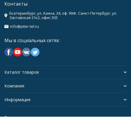
Контакты:
Екатеринбург, ул. Азина, 24, оф. 904г. Санкт-Петербург, ул.
Заставская 31к2, офис 303
info@piter-tel.ru
Мы в социальных сетях:
Каталог товаров
Компания
Информация
Политика персональных данных