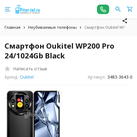
Главная
Неубиваемые телефоны
Смартфон Oukitel WP200 Pr
Смартфон Oukitel WP200 Pro
24/1024Gb Black
Написать отзыв
Бренд:
Oukitel
Артикул:
3483-3643-0