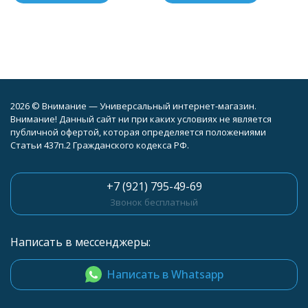
2026 © Внимание — Универсальный интернет-магазин.
Внимание! Данный сайт ни при каких условиях не является
публичной офертой, которая определяется положениями
Статьи 437п.2 Гражданского кодекса РФ.
+7 (921) 795-49-69
Звонок бесплатный
Написать в мессенджеры:
Написать в Whatsapp