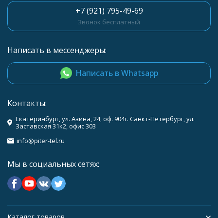
+7 (921) 795-49-69
Звонок бесплатный
Написать в мессенджеры:
Написать в Whatsapp
Контакты:
Екатеринбург, ул. Азина, 24, оф. 904г. Санкт-Петербург, ул.
Заставская 31к2, офис 303
info@piter-tel.ru
Мы в социальных сетях:
Каталог товаров