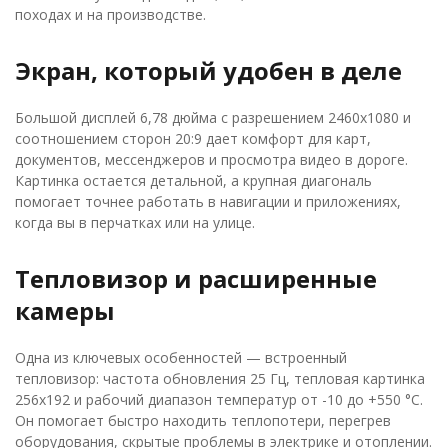
походах и на производстве.
Экран, который удобен в деле
Большой дисплей 6,78 дюйма с разрешением 2460x1080 и
соотношением сторон 20:9 дает комфорт для карт,
документов, мессенджеров и просмотра видео в дороге.
Картинка остается детальной, а крупная диагональ
помогает точнее работать в навигации и приложениях,
когда вы в перчатках или на улице.
Тепловизор и расширенные
камеры
Одна из ключевых особенностей — встроенный
тепловизор: частота обновления 25 Гц, тепловая картинка
256x192 и рабочий диапазон температур от -10 до +550 °C.
Он помогает быстро находить теплопотери, перегрев
оборудования, скрытые проблемы в электрике и отоплении.