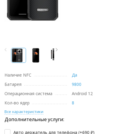
Наличие NFC
Да
Батарея
9800
Операционная система
Android 12
Кол-во ядер
8
Все характеристики
Дополнительные услуги:
Авто держатель для телефона (+
690
₽
)