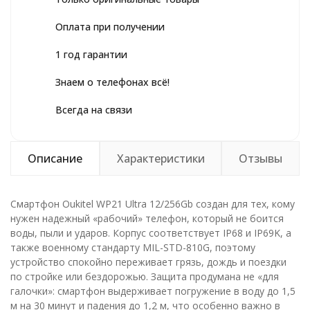
Оплата при получении
1 год гарантии
Знаем о телефонах всё!
Всегда на связи
Описание
Характеристики
Отзывы
Смартфон Oukitel WP21 Ultra 12/256Gb создан для тех, кому
нужен надежный «рабочий» телефон, который не боится
воды, пыли и ударов. Корпус соответствует IP68 и IP69K, а
также военному стандарту MIL-STD-810G, поэтому
устройство спокойно переживает грязь, дождь и поездки
по стройке или бездорожью. Защита продумана не «для
галочки»: смартфон выдерживает погружение в воду до 1,5
м на 30 минут и падения до 1,2 м, что особенно важно в