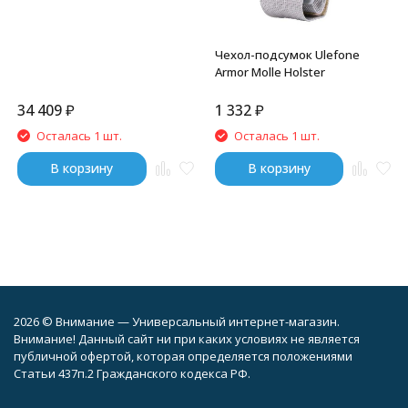
Чехол-подсумок Ulefone
Armor Molle Holster
34 409
₽
1 332
₽
Осталась 1 шт.
Осталась 1 шт.
В корзину
В корзину
2026 © Внимание — Универсальный интернет-магазин.
Внимание! Данный сайт ни при каких условиях не является
публичной офертой, которая определяется положениями
Статьи 437п.2 Гражданского кодекса РФ.