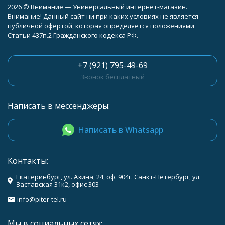
2026 © Внимание — Универсальный интернет-магазин.
Внимание! Данный сайт ни при каких условиях не является
публичной офертой, которая определяется положениями
Статьи 437п.2 Гражданского кодекса РФ.
+7 (921) 795-49-69
Звонок бесплатный
Написать в мессенджеры:
Написать в Whatsapp
Контакты:
Екатеринбург, ул. Азина, 24, оф. 904г. Санкт-Петербург, ул.
Заставская 31к2, офис 303
info@piter-tel.ru
Мы в социальных сетях: