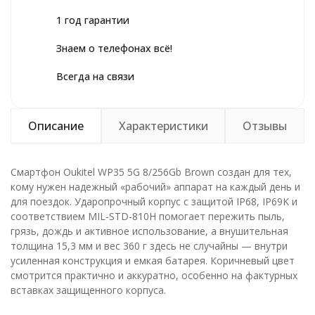
1 год гарантии
Знаем о телефонах всё!
Всегда на связи
Описание
Характеристики
Отзывы
Смартфон Oukitel WP35 5G 8/256Gb Brown создан для тех,
кому нужен надежный «рабочий» аппарат на каждый день и
для поездок. Ударопрочный корпус с защитой IP68, IP69K и
соответствием MIL-STD-810H помогает пережить пыль,
грязь, дождь и активное использование, а внушительная
толщина 15,3 мм и вес 360 г здесь не случайны — внутри
усиленная конструкция и емкая батарея. Коричневый цвет
смотрится практично и аккуратно, особенно на фактурных
вставках защищенного корпуса.