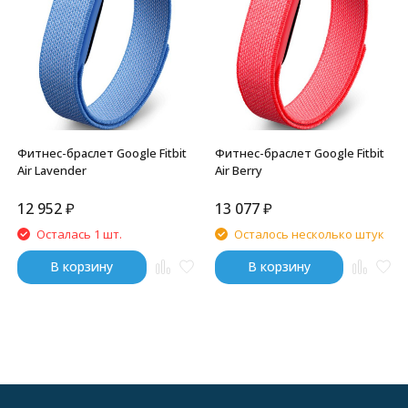
Фитнес-браслет Google Fitbit
Фитнес-браслет Google Fitbit
Air Lavender
Air Berry
12 952
₽
13 077
₽
Осталась 1 шт.
Осталось несколько штук
В корзину
В корзину