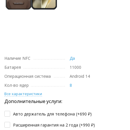
Наличие NFC
Да
Батарея
11000
Операционная система
Android 14
Кол-во ядер
8
Все характеристики
Дополнительные услуги:
Авто держатель для телефона (+
690
₽
)
Расширенная гарантия на 2 года (+
990
₽
)