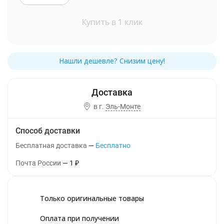
Купить в 1 клик
в г.
Эль-Монте
Способ доставки
Бесплатная доставка
Бесплатно
Почта России
1
₽
Только оригинальные товары
Оплата при получении