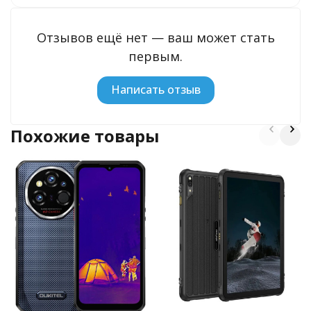
Отзывов ещё нет — ваш может стать
первым.
Написать отзыв
Похожие товары