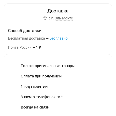
в г.
Эль-Монте
Способ доставки
Бесплатная доставка
Бесплатно
Почта России
1
₽
Только оригинальные товары
Оплата при получении
1 год гарантии
Знаем о телефонах всё!
Всегда на связи