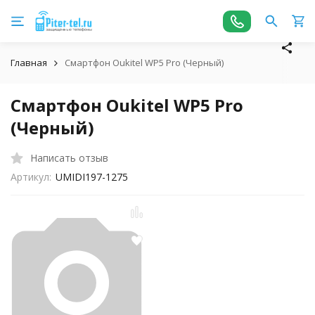
Главная
Смартфон Oukitel WP5 Pro (Черный)
Смартфон Oukitel WP5 Pro
(Черный)
Написать отзыв
Артикул:
UMIDI197-1275