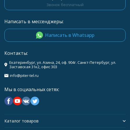
Звонок бесплатный
Написать в мессенджеры:
Написать в Whatsapp
Контакты:
Екатеринбург, ул. Азина, 24, оф. 904г. Санкт-Петербург, ул.
Заставская 31к2, офис 303
info@piter-tel.ru
Мы в социальных сетях:
Каталог товаров