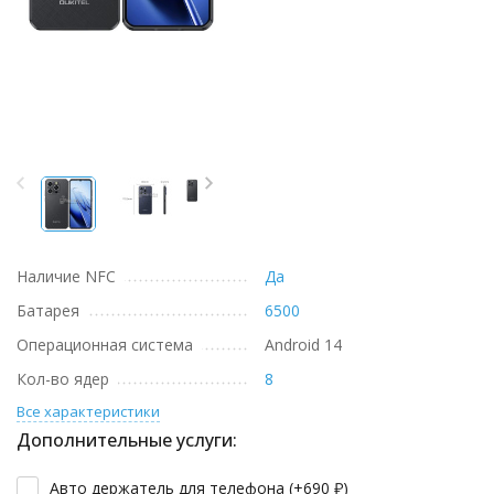
Наличие NFC
Да
Батарея
6500
Операционная система
Android 14
Кол-во ядер
8
Все характеристики
Дополнительные услуги:
Авто держатель для телефона (+
690
₽
)