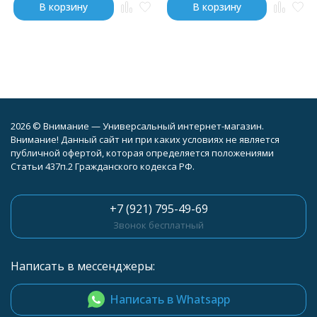
В корзину
В корзину
2026 © Внимание — Универсальный интернет-магазин.
Внимание! Данный сайт ни при каких условиях не является
публичной офертой, которая определяется положениями
Статьи 437п.2 Гражданского кодекса РФ.
+7 (921) 795-49-69
Звонок бесплатный
Написать в мессенджеры:
Написать в Whatsapp