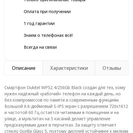
Оплата при получении
1 год гарантии
Знаем о телефонах всё!
Всегда на связи
Описание
Характеристики
Отзывы
Смартфон Oukitel WP52 4/256Gb Black создан для тех, кому
нужен надёжный «рабочий» телефон на каждый день, но
без компромиссов по памяти и современным функциям.
Большой 6.6-дюймовый S-IPS экран с разрешением 720x1612
и частотой 60 Гц остаётся читаемым в помещении и на
улице, а мультитач на 5 касаний делает управление
предсказуемым даже в перчатках. За защиту отвечает
стекло Gorilla Glass 5, поэтому дисплей устойчивее к мелким