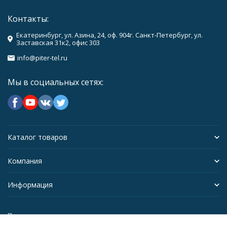
Контакты:
Екатеринбург, ул. Азина, 24, оф. 904г. Санкт-Петербург, ул.
Заставская 31к2, офис 303
info@piter-tel.ru
Мы в социальных сетях:
Каталог товаров
Компания
Информация
Политика персональных данных