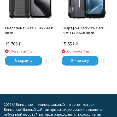
Смартфон Oukitel G6 8/256Gb
Смартфон Blackview Oscal
Black
Pilot 1 6/256Gb Black
15 703
₽
15 651
₽
Осталась 1 шт.
Осталась 1 шт.
В корзину
В корзину
2026 © Внимание — Универсальный интернет-магазин.
Внимание! Данный сайт ни при каких условиях не является
публичной офертой, которая определяется положениями