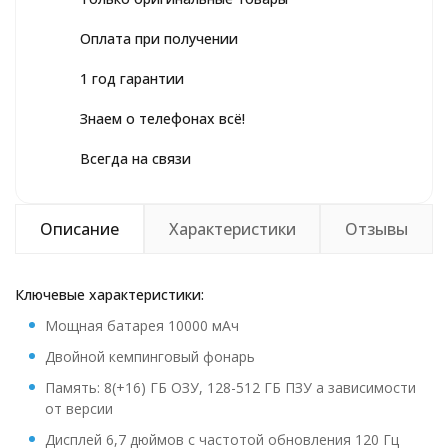
Оплата при получении
1 год гарантии
Знаем о телефонах всё!
Всегда на связи
Описание
Характеристики
Отзывы
Ключевые характеристики:
Мощная батарея 10000 мАч
Двойной кемпинговый фонарь
Память: 8(+16) ГБ ОЗУ, 128-512 ГБ ПЗУ а зависимости
от версии
Дисплей 6,7 дюймов с частотой обновления 120 Гц