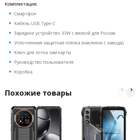
Комплектация:
Смартфон
Кабель USB Type-C
Зарядное устройство 33W с вилкой для России
Уплотненная защитная пленка (наклеена с завода)
Ключ для лотка сим карты
Руководство пользователя
Коробка
Похожие товары