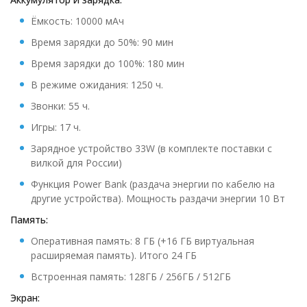
Ёмкость: 10000 мАч
Время зарядки до 50%: 90 мин
Время зарядки до 100%: 180 мин
В режиме ожидания: 1250 ч.
Звонки: 55 ч.
Игры: 17 ч.
Зарядное устройство 33W (в комплекте поставки с
вилкой для России)
Функция Power Bank (раздача энергии по кабелю на
другие устройства). Мощность раздачи энергии 10 Вт
Память:
Оперативная память: 8 ГБ (+16 ГБ виртуальная
расширяемая память). Итого 24 ГБ
Встроенная память: 128ГБ / 256ГБ / 512ГБ
Экран: