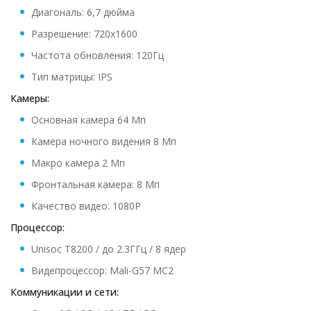
Диагональ: 6,7 дюйма
Разрешение: 720x1600
Частота обновления: 120Гц
Тип матрицы: IPS
Камеры:
Основная камера 64 Мп
Камера ночного видения 8 Мп
Макро камера 2 Мп
Фронтальная камера: 8 Мп
Качество видео:
1080P
Процессор:
Unisoc T8200 / до 2.3ГГц / 8 ядер
Видепроцессор: Mali-G57 MC2
Коммуникации и сети: