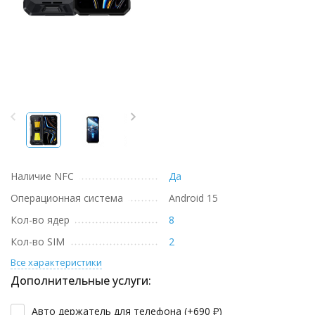
Наличие NFC
Да
Операционная система
Android 15
Кол-во ядер
8
Кол-во SIM
2
Все характеристики
Дополнительные услуги:
Авто держатель для телефона (+
690
₽
)