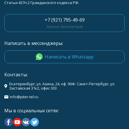
Статьи 437п.2 Гражданского кодекса РФ.
+7 (921) 795-49-69
Звонок бесплатный
Написать в мессенджеры:
Написать в Whatsapp
Контакты:
Екатеринбург, ул. Азина, 24, оф. 904г. Санкт-Петербург, ул.
Заставская 31к2, офис 303
info@piter-tel.ru
Мы в социальных сетях: