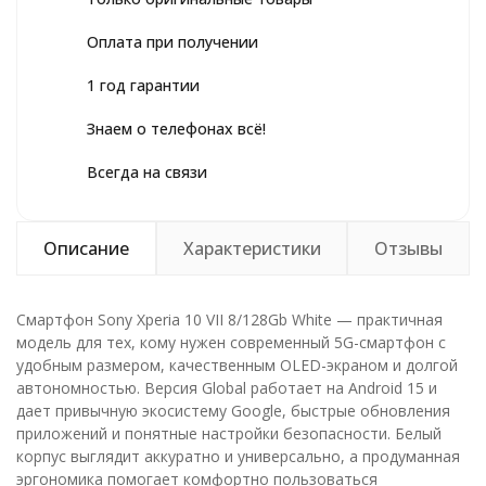
Оплата при получении
1 год гарантии
Знаем о телефонах всё!
Всегда на связи
Описание
Характеристики
Отзывы
Смартфон Sony Xperia 10 VII 8/128Gb White — практичная
модель для тех, кому нужен современный 5G-смартфон с
удобным размером, качественным OLED-экраном и долгой
автономностью. Версия Global работает на Android 15 и
дает привычную экосистему Google, быстрые обновления
приложений и понятные настройки безопасности. Белый
корпус выглядит аккуратно и универсально, а продуманная
эргономика помогает комфортно пользоваться