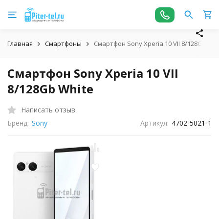
Главная
Смартфоны
Смартфон Sony Xperia 10 VII 8/128Gb Whi
Смартфон Sony Xperia 10 VII
8/128Gb White
Написать отзыв
Бренд:
Sony
Артикул:
4702-5021-1