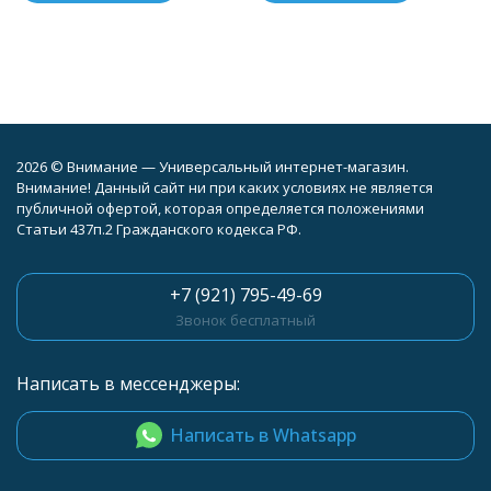
2026 © Внимание — Универсальный интернет-магазин.
Внимание! Данный сайт ни при каких условиях не является
публичной офертой, которая определяется положениями
Статьи 437п.2 Гражданского кодекса РФ.
+7 (921) 795-49-69
Звонок бесплатный
Написать в мессенджеры:
Написать в Whatsapp