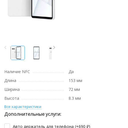
Наличие NFC
Да
Длина
153 мм
Ширина
72 мм
Высота
8.3 мм
Все характеристики
Дополнительные услуги:
Авто держатель для телефона (+
690
₽
)