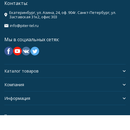
Контакты:
Екатеринбург, ул. Азина, 24, оф. 904г. Санкт-Петербург, ул.
Заставская 31к2, офис 303
info@piter-tel.ru
Мы в социальных сетях:
Каталог товаров
Компания
Информация
Политика персональных данных