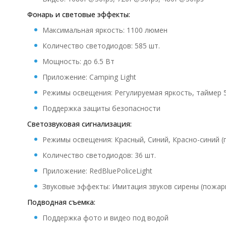
Фонарь и световые эффекты:
Максимальная яркость: 1100 люмен
Количество светодиодов: 585 шт.
Мощность: до 6.5 Вт
Приложение: Camping Light
Режимы освещения: Регулируемая яркость, таймер 5
Поддержка защиты безопасности
Светозвуковая сигнализация:
Режимы освещения: Красный, Синий, Красно-синий 
Количество светодиодов: 36 шт.
Приложение: RedBluePoliceLight
Звуковые эффекты: Имитация звуков сирены (пожарн
Подводная съемка:
Поддержка фото и видео под водой