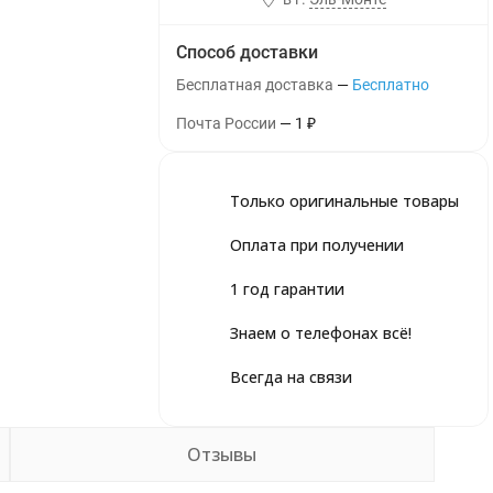
Способ доставки
Бесплатная доставка
Бесплатно
Почта России
1
₽
Только оригинальные товары
Оплата при получении
1 год гарантии
Знаем о телефонах всё!
Всегда на связи
Отзывы