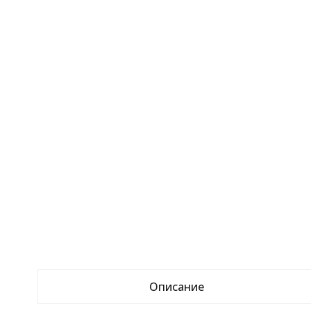
Описание