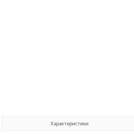
Характеристики