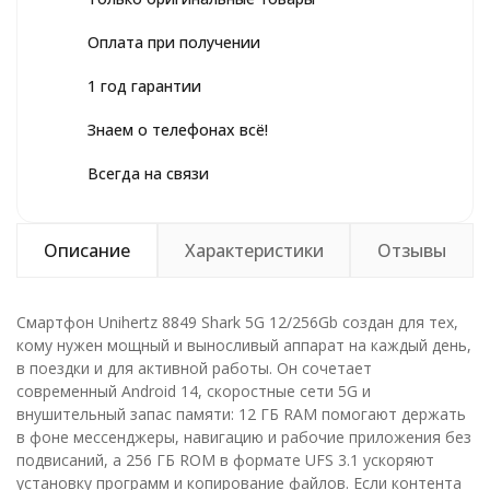
Оплата при получении
1 год гарантии
Знаем о телефонах всё!
Всегда на связи
Описание
Характеристики
Отзывы
Смартфон Unihertz 8849 Shark 5G 12/256Gb создан для тех,
кому нужен мощный и выносливый аппарат на каждый день,
в поездки и для активной работы. Он сочетает
современный Android 14, скоростные сети 5G и
внушительный запас памяти: 12 ГБ RAM помогают держать
в фоне мессенджеры, навигацию и рабочие приложения без
подвисаний, а 256 ГБ ROM в формате UFS 3.1 ускоряют
установку программ и копирование файлов. Если контента