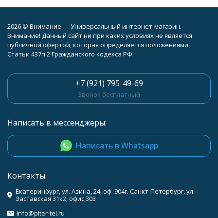
2026 © Внимание — Универсальный интернет-магазин.
Внимание! Данный сайт ни при каких условиях не является
публичной офертой, которая определяется положениями
Статьи 437п.2 Гражданского кодекса РФ.
+7 (921) 795-49-69
Звонок бесплатный
Написать в мессенджеры:
Написать в Whatsapp
Контакты:
Екатеринбург, ул. Азина, 24, оф. 904г. Санкт-Петербург, ул.
Заставская 31к2, офис 303
info@piter-tel.ru