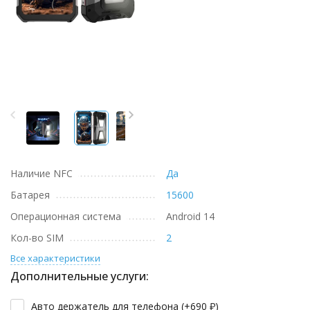
Наличие NFC
Да
Батарея
15600
Операционная система
Android 14
Кол-во SIM
2
Все характеристики
Дополнительные услуги:
Авто держатель для телефона (+
690
₽
)