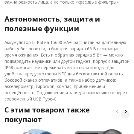
важна резкость лица, а не только «красивые фильтры».
Автономность, защита и
полезные функции
Аккумулятор Li‑Pol на 15600 мА·ч рассчитан на длительную
работу без розетки, а быстрая зарядка 66 Вт сокращает
время ожидания. Есть и обратная зарядка 5 Вт — можно
подзарядить наушники или другой гаджет. Корпус с защитой
IP68 помогает не переживать из-за пыли и воды. Для
удобства предусмотрены NFC для бесконтактной оплаты,
боковой сканер отпечатков, а также набор датчиков:
акселерометр, гироскоп, компас, приближение и
освещённость. Подключение и зарядка выполняются через
современный USB Type‑C.
C этим товаром также
покупают