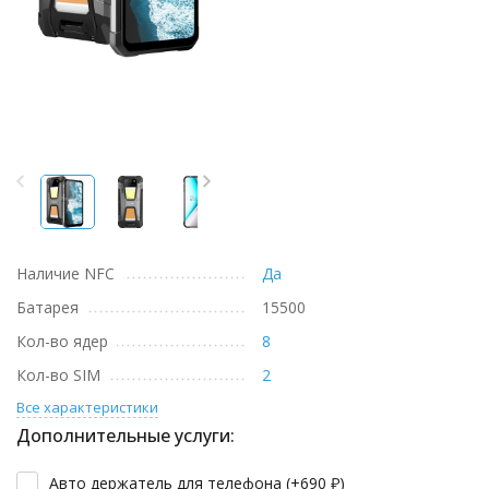
Наличие NFC
Да
Батарея
15500
Кол-во ядер
8
Кол-во SIM
2
Все характеристики
Дополнительные услуги:
Авто держатель для телефона (+
690
₽
)