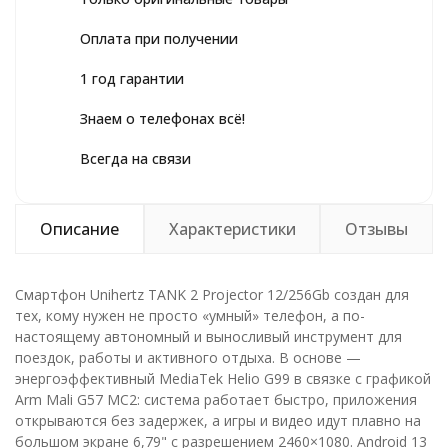
Оплата при получении
1 год гарантии
Знаем о телефонах всё!
Всегда на связи
Описание
Характеристики
Отзывы
Смартфон Unihertz TANK 2 Projector 12/256Gb создан для
тех, кому нужен не просто «умный» телефон, а по-
настоящему автономный и выносливый инструмент для
поездок, работы и активного отдыха. В основе —
энергоэффективный MediaTek Helio G99 в связке с графикой
Arm Mali G57 MC2: система работает быстро, приложения
открываются без задержек, а игры и видео идут плавно на
большом экране 6,79" с разрешением 2460×1080. Android 13