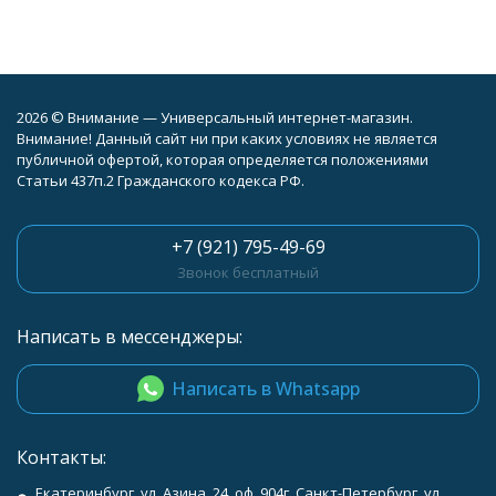
2026 © Внимание — Универсальный интернет-магазин.
Внимание! Данный сайт ни при каких условиях не является
публичной офертой, которая определяется положениями
Статьи 437п.2 Гражданского кодекса РФ.
+7 (921) 795-49-69
Звонок бесплатный
Написать в мессенджеры:
Написать в Whatsapp
Контакты:
Екатеринбург, ул. Азина, 24, оф. 904г. Санкт-Петербург, ул.