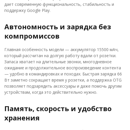
дает современную функциональность, стабильность и
поддержку Google Play.
Автономность и зарядка без
компромиссов
Главная особенность модели — аккумулятор 15500 мАч,
который рассчитан на долгую работу вдали от розетки.
Запаса хватает на длительные звонки, многодневное
ожидание и продолжительное воспроизведение контента
— удобно в командировках и походах. Быстрая зарядка 66
Вт заметно сокращает время у розетки, а поддержка OTG
позволяет подзарядить аксессуары и даже помочь другим
устройствам, когда это действительно нужно.
Память, скорость и удобство
хранения