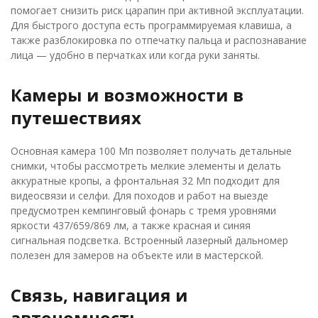
помогает снизить риск царапин при активной эксплуатации.
Для быстрого доступа есть программируемая клавиша, а
также разблокировка по отпечатку пальца и распознавание
лица — удобно в перчатках или когда руки заняты.
Камеры и возможности в
путешествиях
Основная камера 100 Мп позволяет получать детальные
снимки, чтобы рассмотреть мелкие элементы и делать
аккуратные кропы, а фронтальная 32 Мп подходит для
видеосвязи и селфи. Для походов и работ на выезде
предусмотрен кемпинговый фонарь с тремя уровнями
яркости 437/659/869 лм, а также красная и синяя
сигнальная подсветка. Встроенный лазерный дальномер
полезен для замеров на объекте или в мастерской.
Связь, навигация и
автономность