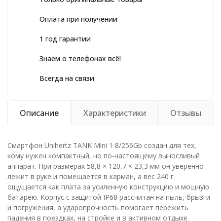
Оплата при получении
1 год гарантии
Знаем о телефонах всё!
Всегда на связи
Описание
Характеристики
Отзывы
Смартфон Unihertz TANK Mini 1 8/256Gb создан для тех,
кому нужен компактный, но по-настоящему выносливый
аппарат. При размерах 58,8 × 120,7 × 23,3 мм он уверенно
лежит в руке и помещается в карман, а вес 240 г
ощущается как плата за усиленную конструкцию и мощную
батарею. Корпус с защитой IP68 рассчитан на пыль, брызги
и погружения, а ударопрочность помогает пережить
падения в поездках, на стройке и в активном отдыхе.