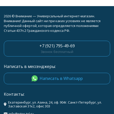
2026 © Внимание — Универсальный интернет-магазин.
Внимание! Данный сайт ни при каких условиях не является
публичной офертой, которая определяется положениями
Статьи 437п.2 Гражданского кодекса РФ.
+7 (921) 795-49-69
Звонок бесплатный
Написать в мессенджеры:
Написать в Whatsapp
Контакты:
Екатеринбург, ул. Азина, 24, оф. 904г. Санкт-Петербург, ул.
Заставская 31к2, офис 303
info@piter-tel.ru