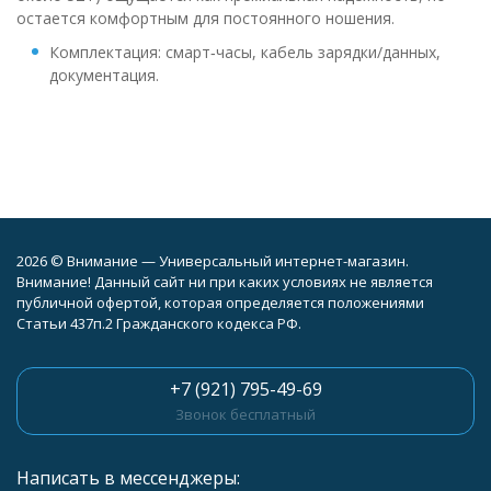
остается комфортным для постоянного ношения.
Комплектация: смарт‑часы, кабель зарядки/данных,
документация.
2026 © Внимание — Универсальный интернет-магазин.
Внимание! Данный сайт ни при каких условиях не является
публичной офертой, которая определяется положениями
Статьи 437п.2 Гражданского кодекса РФ.
+7 (921) 795-49-69
Звонок бесплатный
Написать в мессенджеры: