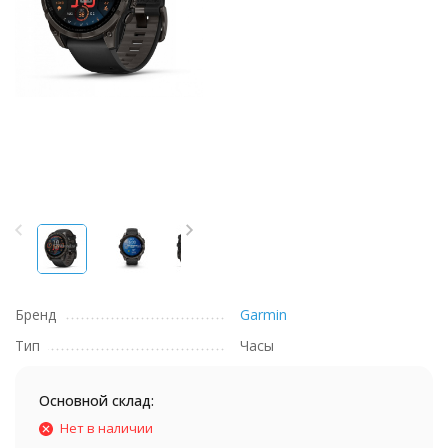
Бренд
Garmin
Тип
Часы
Основной склад:
Нет в наличии