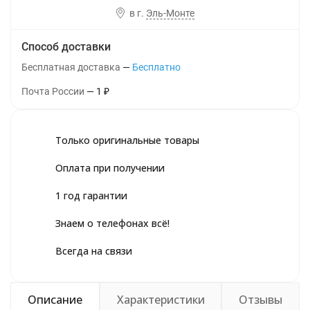
в г.
Эль-Монте
Способ доставки
Бесплатная доставка
Бесплатно
Почта России
1
₽
Только оригинальные товары
Оплата при получении
1 год гарантии
Знаем о телефонах всё!
Всегда на связи
Описание
Характеристики
Отзывы