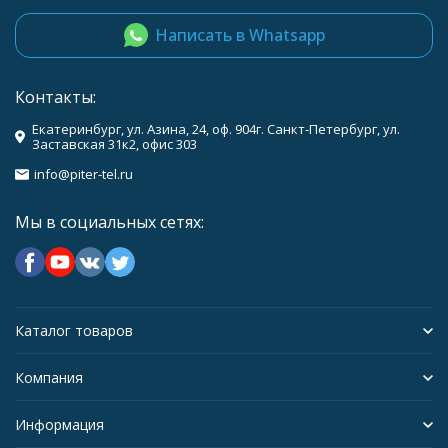
Написать в Whatsapp
Контакты:
Екатеринбург, ул. Азина, 24, оф. 904г. Санкт-Петербург, ул.
Заставская 31к2, офис 303
info@piter-tel.ru
Мы в социальных сетях:
Каталог товаров
Компания
Информация