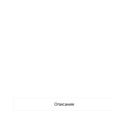
Описание