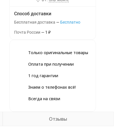
Способ доставки
Бесплатная доставка
Бесплатно
Почта России
1
₽
Только оригинальные товары
Оплата при получении
1 год гарантии
Знаем о телефонах всё!
Всегда на связи
Отзывы