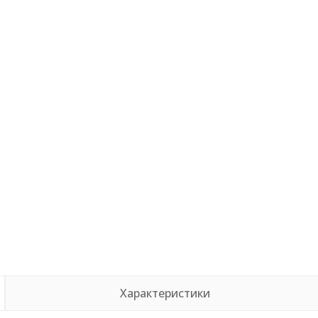
Характеристики