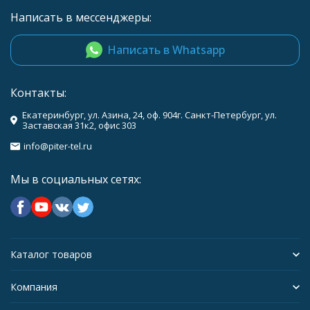
Написать в мессенджеры:
Написать в Whatsapp
Контакты:
Екатеринбург, ул. Азина, 24, оф. 904г. Санкт-Петербург, ул.
Заставская 31к2, офис 303
info@piter-tel.ru
Мы в социальных сетях:
Каталог товаров
Компания