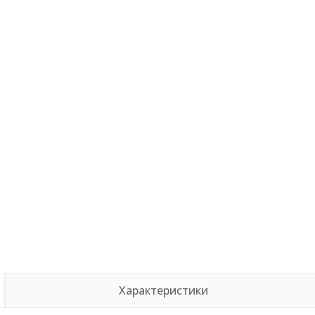
Характеристики