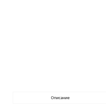
Описание