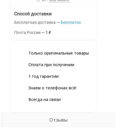
Способ доставки
Бесплатная доставка
Бесплатно
Почта России
1
₽
Только оригинальные товары
Оплата при получении
1 год гарантии
Знаем о телефонах всё!
Всегда на связи
Отзывы